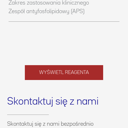
Zakres zastosowania klinicznego
Zespół antyfosfolipidowy (APS)
WYŚWIETL REAGENTA
Skontaktuj się z nami
Skontaktuj się z nami bezpośrednio