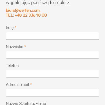
wypełniając poniższy formularz.
biuro@werfen.com
TEL: +48 22 336 18 00
Imię
Nazwisko
Telefon
Adres e-mail
Nazwa Szpitala/Firmy