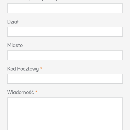
Dział
Miasto
Kod Pocztowy
Wiadomość