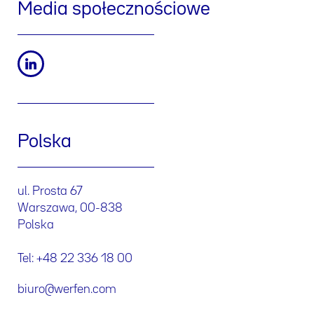
Media społecznościowe
Polska
ul. Prosta 67
Warszawa, 00-838
Polska
Tel: +48 22 336 18 00
biuro@werfen.com