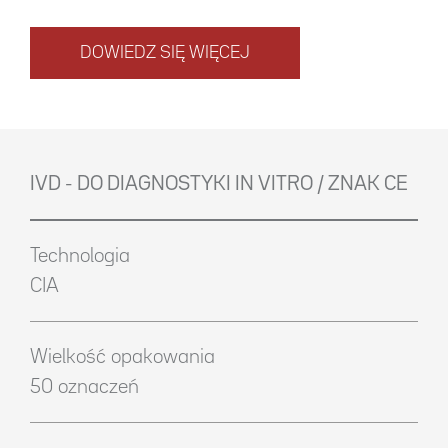
DOWIEDZ SIĘ WIĘCEJ
IVD - DO DIAGNOSTYKI IN VITRO / ZNAK CE
Technologia
CIA
Wielkość opakowania
50 oznaczeń