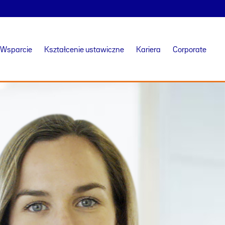
Wsparcie
Kształcenie ustawiczne
Kariera
Corporate