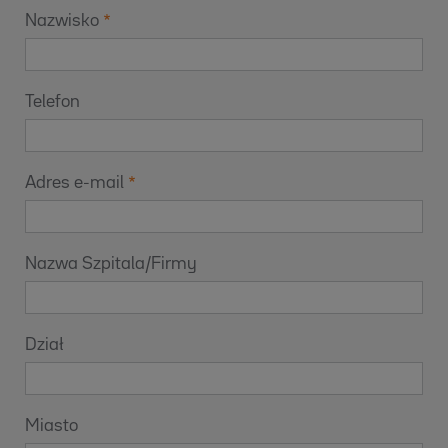
Nazwisko
Telefon
Adres e-mail
Nazwa Szpitala/Firmy
Dział
Miasto