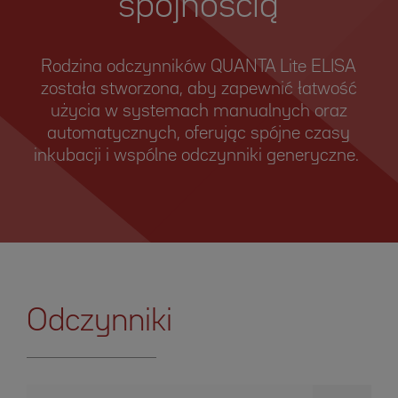
spójnością
Rodzina odczynników QUANTA Lite ELISA
została stworzona, aby zapewnić łatwość
użycia w systemach manualnych oraz
automatycznych, oferując spójne czasy
inkubacji i wspólne odczynniki generyczne.
Odczynniki