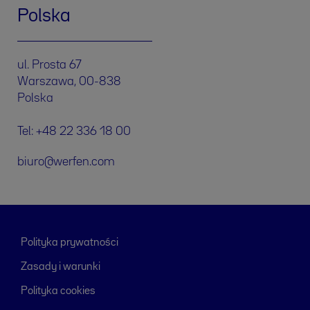
Polska
ul. Prosta 67
Warszawa, 00-838
Polska
Tel: +48 22 336 18 00
biuro@werfen.com
Polityka prywatności
Zasady i warunki
Polityka cookies