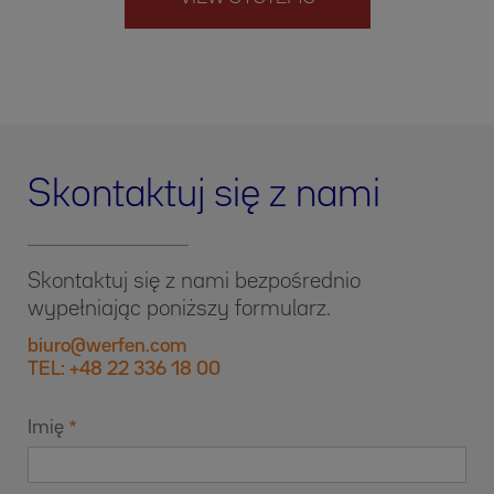
Skontaktuj się z nami
Skontaktuj się z nami bezpośrednio
wypełniając poniższy formularz.
biuro@werfen.com
TEL: +48 22 336 18 00
Imię