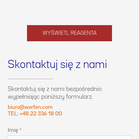
WYŚWIETL REAGENTA
Skontaktuj się z nami
Skontaktuj się z nami bezpośrednio
wypełniając poniższy formularz.
biuro@werfen.com
TEL: +48 22 336 18 00
Imię