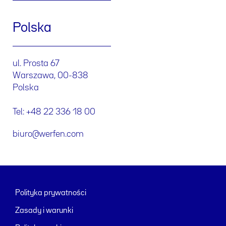
Polska
ul. Prosta 67
Warszawa, 00-838
Polska
Tel: +48 22 336 18 00
biuro@werfen.com
Polityka prywatności
Zasady i warunki