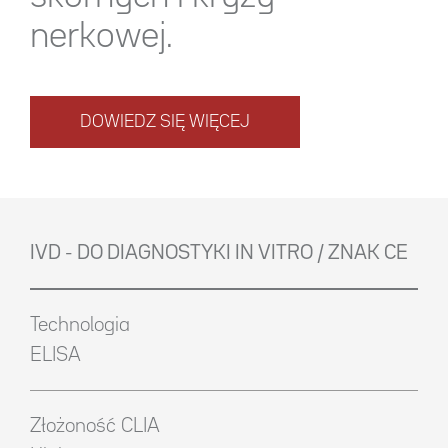
nerkowej.
DOWIEDZ SIĘ WIĘCEJ
IVD - DO DIAGNOSTYKI IN VITRO / ZNAK CE
Technologia
ELISA
Złożoność CLIA