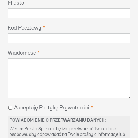
Miasto
Kod Pocztowy
Wiadomość
Akceptuję Politykę Prywatności
POWIADOMIENIE O PRZETWARZANIU DANYCH:
Werfen Polska Sp. z o.o. będzie przetwarzać Twoje dane
osobowe, aby odpowiadać na Twoje prośby o informacje lub