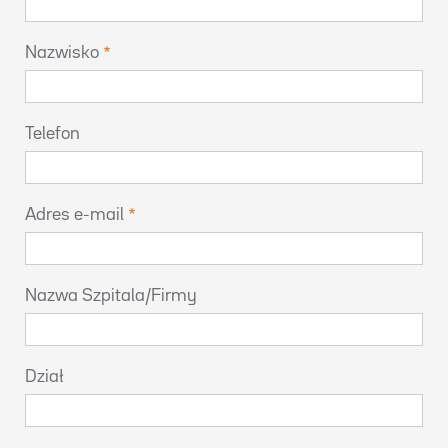
Nazwisko
Telefon
Adres e-mail
Nazwa Szpitala/Firmy
Dział