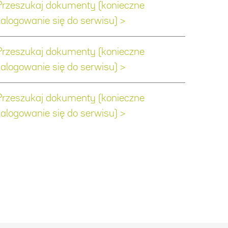
Przeszukaj dokumenty (konieczne
zalogowanie się do serwisu) >
Przeszukaj dokumenty (konieczne
zalogowanie się do serwisu) >
Przeszukaj dokumenty (konieczne
zalogowanie się do serwisu) >