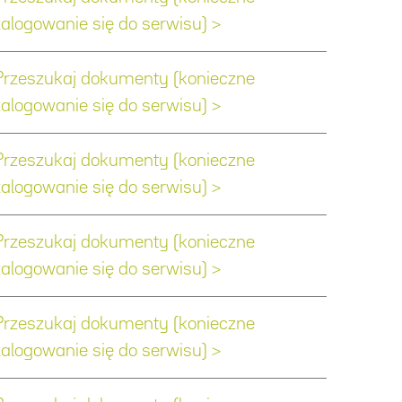
zalogowanie się do serwisu) >
Przeszukaj dokumenty (konieczne
zalogowanie się do serwisu) >
Przeszukaj dokumenty (konieczne
zalogowanie się do serwisu) >
Przeszukaj dokumenty (konieczne
zalogowanie się do serwisu) >
Przeszukaj dokumenty (konieczne
zalogowanie się do serwisu) >