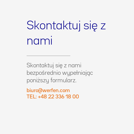
Skontaktuj się z
nami
Skontaktuj się z nami
bezpośrednio wypełniając
poniższy formularz.
biuro@werfen.com
TEL: +48 22 336 18 00