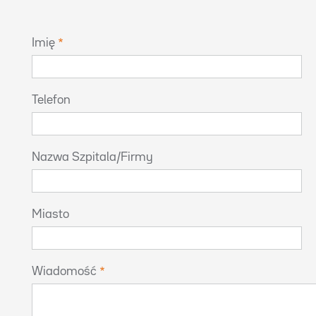
Imię
Telefon
Nazwa Szpitala/Firmy
Miasto
Wiadomość