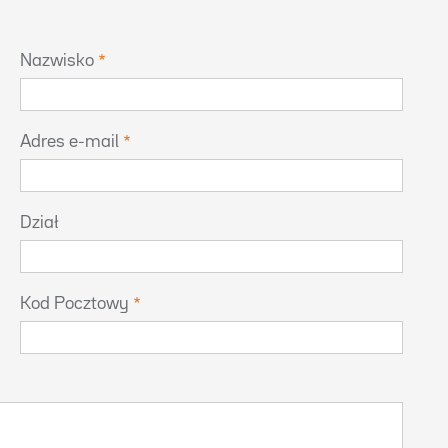
Nazwisko
Adres e-mail
Dział
Kod Pocztowy