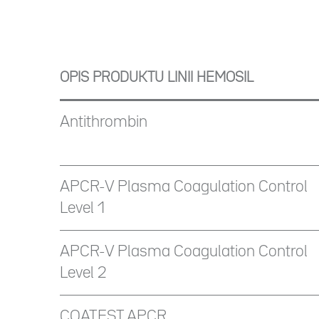
OPIS PRODUKTU LINII HEMOSIL
Antithrombin
APCR-V Plasma Coagulation Control
Level 1
APCR-V Plasma Coagulation Control
Level 2
COATEST APCR