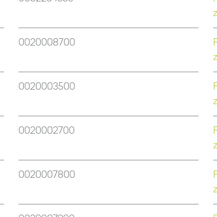
0020008700
0020003500
0020002700
0020007800