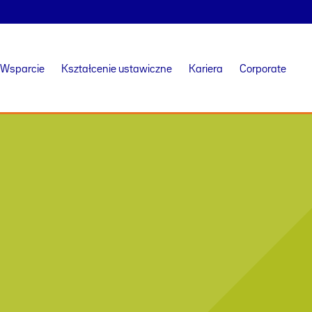
Wsparcie
Kształcenie ustawiczne
Kariera
Corporate