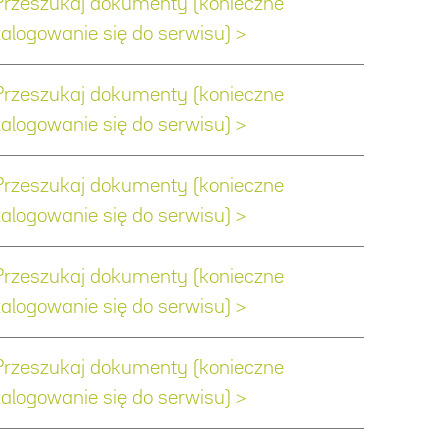
Przeszukaj dokumenty (konieczne
zalogowanie się do serwisu) >
Przeszukaj dokumenty (konieczne
zalogowanie się do serwisu) >
Przeszukaj dokumenty (konieczne
zalogowanie się do serwisu) >
Przeszukaj dokumenty (konieczne
zalogowanie się do serwisu) >
Przeszukaj dokumenty (konieczne
zalogowanie się do serwisu) >