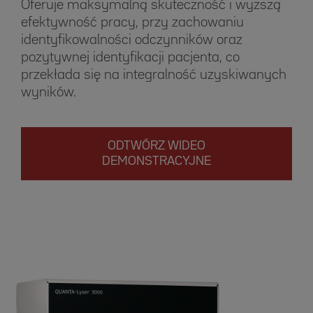
Oferuje maksymalną skuteczność i wyższą
efektywność pracy, przy zachowaniu
identyfikowalności odczynników oraz
pozytywnej identyfikacji pacjenta, co
przekłada się na integralność uzyskiwanych
wyników.
ODTWÓRZ WIDEO
DEMONSTRACYJNE