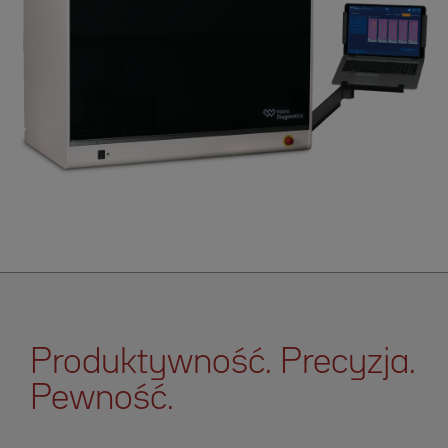
Produktywność. Precyzja.
Pewność.