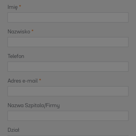
Imię
Nazwisko
Telefon
Adres e-mail
Nazwa Szpitala/Firmy
Dział