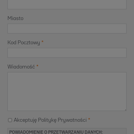
Miasto
Kod Pocztowy
Wiadomość
Akceptuję Politykę Prywatności
POWIADOMIENIE O PRZETWARZANIU DANYCH: