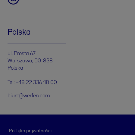
Polska
ul. Prosta 67
Warszawa, 00-838
Polska
Tel: +48 22 336 18 00
biuro@werfen.com
Polityka prywatności