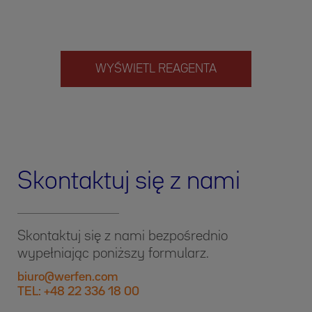
WYŚWIETL REAGENTA
Skontaktuj się z nami
Skontaktuj się z nami bezpośrednio
wypełniając poniższy formularz.
biuro@werfen.com
TEL: +48 22 336 18 00