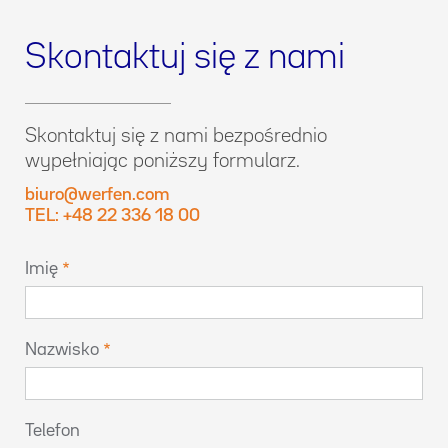
Skontaktuj się z nami
Skontaktuj się z nami bezpośrednio
wypełniając poniższy formularz.
biuro@werfen.com
TEL: +48 22 336 18 00
Imię
Nazwisko
Telefon