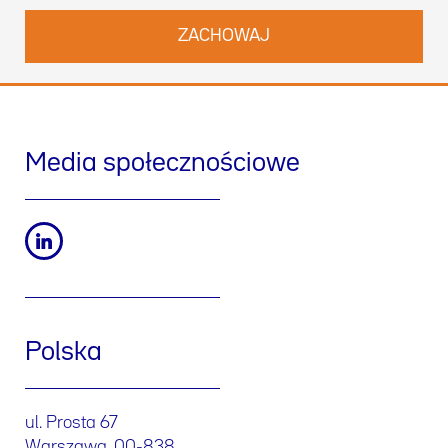
Media społecznościowe
Polska
ul. Prosta 67
Warszawa, 00-838