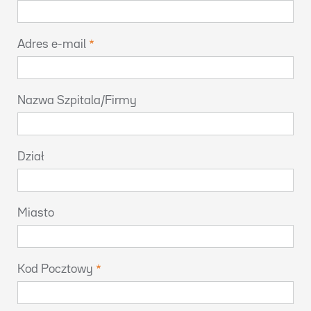
Adres e-mail
Nazwa Szpitala/Firmy
Dział
Miasto
Kod Pocztowy