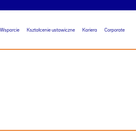
Wsparcie
Kształcenie ustawiczne
Kariera
Corporate