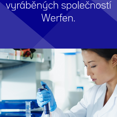
vyráběných společností
Werfen.