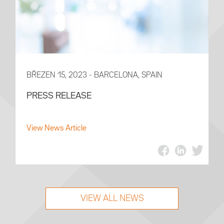
BŘEZEN 15, 2023 - BARCELONA, SPAIN
PRESS RELEASE
View News Article
VIEW ALL NEWS