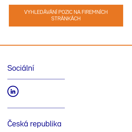
VYHLEDÁVÁNÍ POZIC NA FIREMNÍCH
STRÁNKÁCH
Sociální
Česká republika