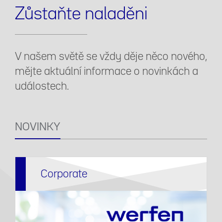
Zůstaňte naladěni
V našem světě se vždy děje něco nového,
mějte aktuální informace o novinkách a
událostech.
NOVINKY
Corporate