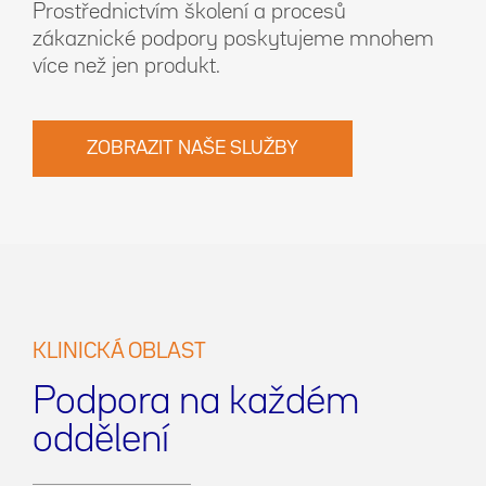
Prostřednictvím školení a procesů
zákaznické podpory poskytujeme mnohem
více než jen produkt.
ZOBRAZIT NAŠE SLUŽBY
KLINICKÁ OBLAST
Podpora na každém
oddělení