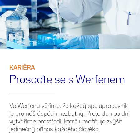
KARIÉRA
Prosaďte se s Werfenem
Ve Werfenu věříme, že každý spolupracovník
je pro náš úspěch nezbytný. Proto den po dni
vytváříme prostředí, které umožňuje zvýšit
jedinečný přínos každého člověka.