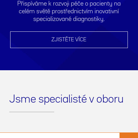
Přispíváme k rozvoji péče o pacienty na
celém světě prostřednictvím inovativní
specializované diagnostiky.
ZJISTĚTE VÍCE
Jsme specialisté v oboru