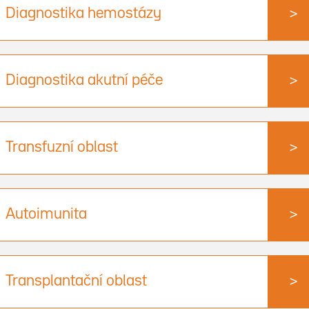
Diagnostika hemostázy
>
Diagnostika akutní péče
>
Transfuzní oblast
>
Autoimunita
>
Transplantační oblast
>