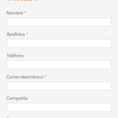
Nombre
Apellidos
Teléfono
Correo electrónico
Compañía