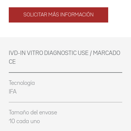
SOLICITAR MÁS INFORMACIÓN
IVD-IN VITRO DIAGNOSTIC USE / MARCADO
CE
Tecnología
IFA
Tamaño del envase
10 cada uno