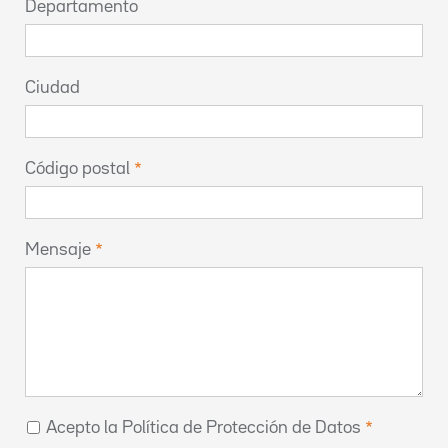
Departamento
Ciudad
Código postal
Mensaje
Acepto la Política de Protección de Datos