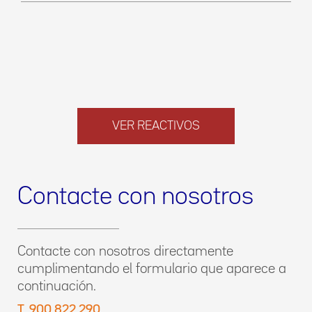
VER REACTIVOS
Contacte con nosotros
Contacte con nosotros directamente
cumplimentando el formulario que aparece a
continuación.
T. 900 822 290