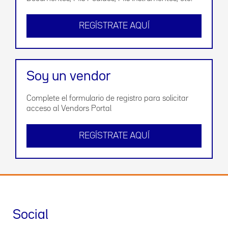
REGÍSTRATE AQUÍ
Soy un vendor
Complete el formulario de registro para solicitar
acceso al Vendors Portal
REGÍSTRATE AQUÍ
Social