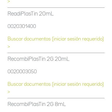
>
ReadiPlasTin 20mL
0020301400
Buscar documentos (iniciar sesión requerido)
>
RecombiPlasTin 2G 20mL
0020003050
Buscar documentos (iniciar sesión requerido)
>
RecombiPlasTin 2G 8mL