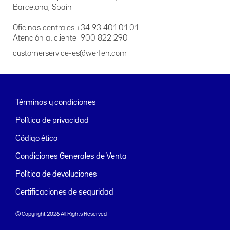
Barcelona, Spain
Oficinas centrales +34 93 401 01 01
Atención al cliente 900 822 290
customerservice-es@werfen.com
Términos y condiciones
Política de privacidad
Código ético
Condiciones Generales de Venta
Política de devoluciones
Certificaciones de seguridad
© Copyright 2026 All Rights Reserved