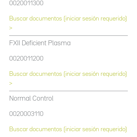
0020011300
Buscar documentos (iniciar sesión requerido)
>
FXII Deficient Plasma
0020011200
Buscar documentos (iniciar sesión requerido)
>
Normal Control
0020003110
Buscar documentos (iniciar sesión requerido)