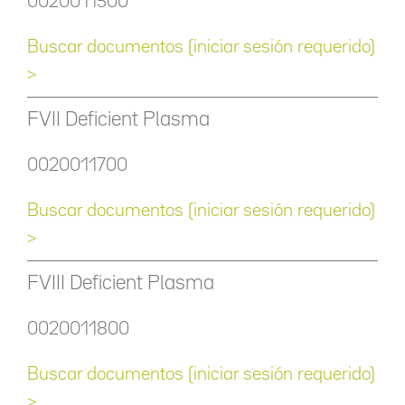
0020011500
Buscar documentos (iniciar sesión requerido)
>
FVII Deficient Plasma
0020011700
Buscar documentos (iniciar sesión requerido)
>
FVIII Deficient Plasma
0020011800
Buscar documentos (iniciar sesión requerido)
>