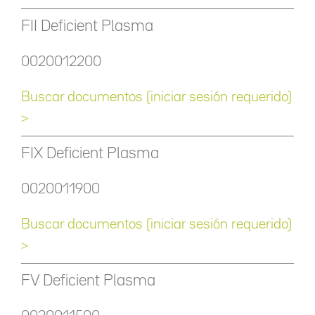
FII Deficient Plasma
0020012200
Buscar documentos (iniciar sesión requerido)
>
FIX Deficient Plasma
0020011900
Buscar documentos (iniciar sesión requerido)
>
FV Deficient Plasma