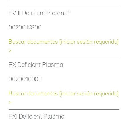
FVIII Deficient Plasma*
0020012800
Buscar documentos (iniciar sesión requerido)
>
FX Deficient Plasma
0020010000
Buscar documentos (iniciar sesión requerido)
>
FXI Deficient Plasma