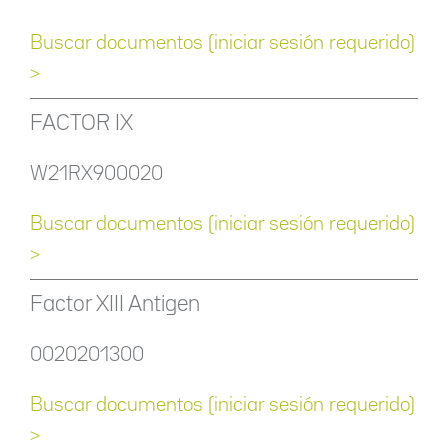
Buscar documentos (iniciar sesión requerido)
>
FACTOR IX
W21RX900020
Buscar documentos (iniciar sesión requerido)
>
Factor XIII Antigen
0020201300
Buscar documentos (iniciar sesión requerido)
>