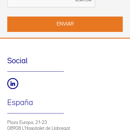
Social
España
Plaza Europa, 21-23
08908 L'Hospitalet de Llobregat