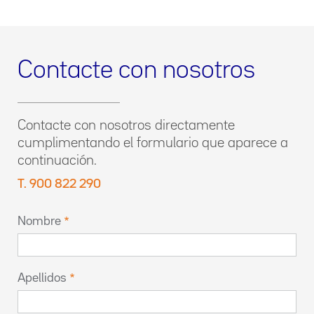
Contacte con nosotros
Contacte con nosotros directamente
cumplimentando el formulario que aparece a
continuación.
T. 900 822 290
Nombre
Apellidos