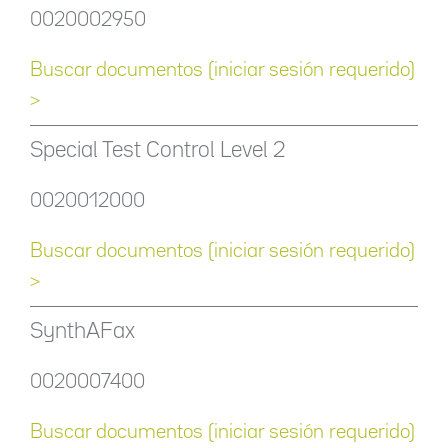
0020002950
Buscar documentos (iniciar sesión requerido)
>
Special Test Control Level 2
0020012000
Buscar documentos (iniciar sesión requerido)
>
SynthAFax
0020007400
Buscar documentos (iniciar sesión requerido)