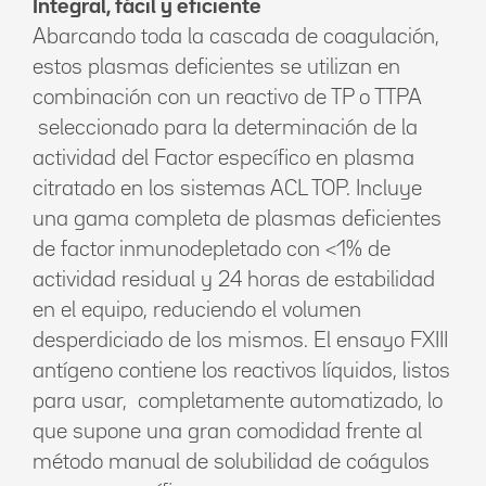
Integral, fácil y eficiente
Abarcando toda la cascada de coagulación,
estos plasmas deficientes se utilizan en
combinación con un reactivo de TP o TTPA
seleccionado para la determinación de la
actividad del Factor específico en plasma
citratado en los sistemas ACL TOP. Incluye
una gama completa de plasmas deficientes
de factor inmunodepletado con <1% de
actividad residual y 24 horas de estabilidad
en el equipo, reduciendo el volumen
desperdiciado de los mismos. El ensayo FXIII
antígeno contiene los reactivos líquidos, listos
para usar, completamente automatizado, lo
que supone una gran comodidad frente al
método manual de solubilidad de coágulos