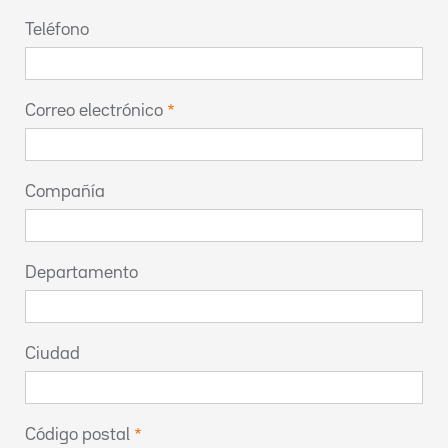
Teléfono
Correo electrónico
Compañía
Departamento
Ciudad
Código postal