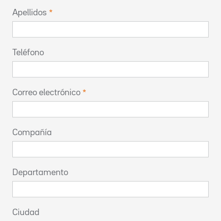
Apellidos
Teléfono
Correo electrónico
Compañía
Departamento
Ciudad