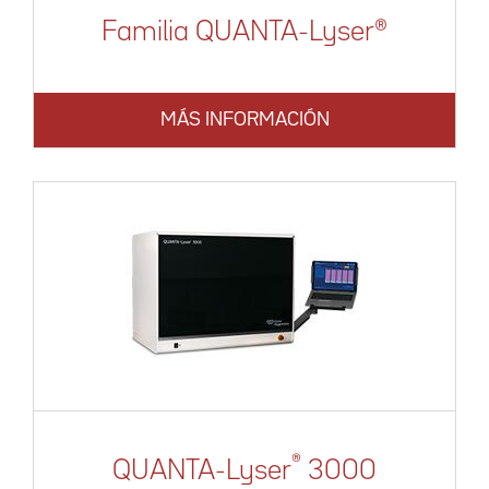
Familia QUANTA-Lyser®
MÁS INFORMACIÓN
®
QUANTA-Lyser
3000