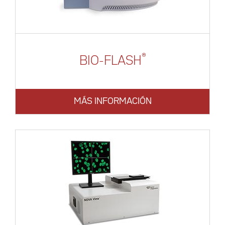
®
BIO-FLASH
MÁS INFORMACIÓN