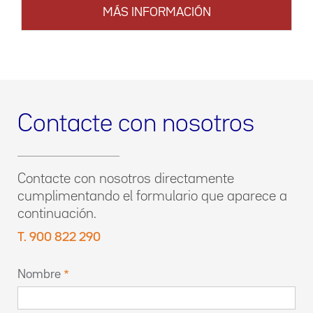
MÁS INFORMACIÓN
Contacte con nosotros
Contacte con nosotros directamente
cumplimentando el formulario que aparece a
continuación.
T. 900 822 290
Nombre