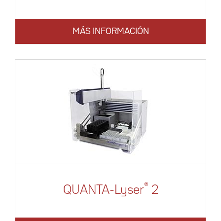
MÁS INFORMACIÓN
®
QUANTA-Lyser
2