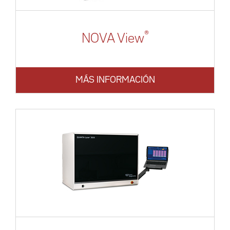
®
NOVA View
MÁS INFORMACIÓN