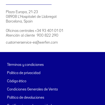
Plaza Europa, 21-23
08908 L'Hospitalet de Llobregat
Barcelona, Spain
Oficinas centrales +34 93 401 01 01
Atención al cliente 900 822 290
customerservice-es@werfen.com
Términos y condiciones
Política de privacidad
Código ético
Condiciones Generales de Venta
Política de devoluciones