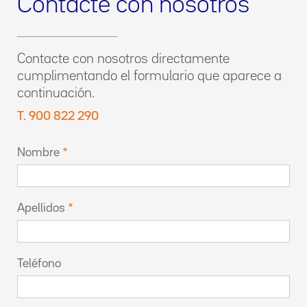
Contacte con nosotros
Contacte con nosotros directamente
cumplimentando el formulario que aparece a
continuación.
T. 900 822 290
Nombre
Apellidos
Teléfono