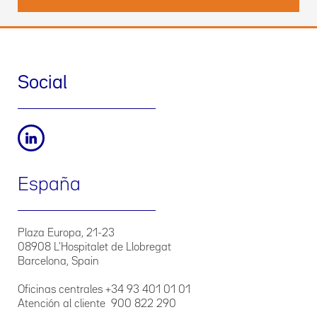
Social
España
Plaza Europa, 21-23
08908 L'Hospitalet de Llobregat
Barcelona, Spain
Oficinas centrales +34 93 401 01 01
Atención al cliente 900 822 290