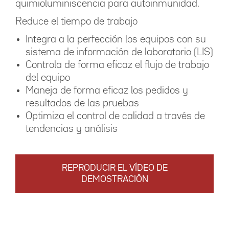
quimioluminiscencia para autoinmunidad.
Reduce el tiempo de trabajo
Integra a la perfección los equipos con su
sistema de información de laboratorio (LIS)
Controla de forma eficaz el flujo de trabajo
del equipo
Maneja de forma eficaz los pedidos y
resultados de las pruebas
Optimiza el control de calidad a través de
tendencias y análisis
REPRODUCIR EL VÍDEO DE
DEMOSTRACIÓN