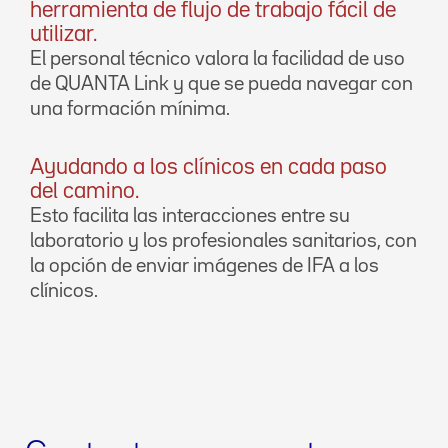
herramienta de flujo de trabajo fácil de
utilizar.
El personal técnico valora la facilidad de uso
de QUANTA Link y que se pueda navegar con
una formación mínima.
Ayudando a los clínicos en cada paso
del camino.
Esto facilita las interacciones entre su
laboratorio y los profesionales sanitarios, con
la opción de enviar imágenes de IFA a los
clínicos.