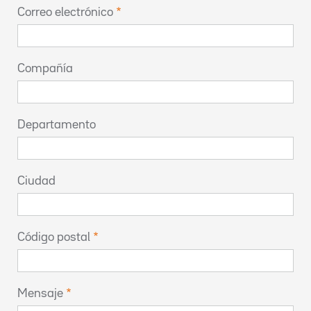
Correo electrónico
Compañía
Departamento
Ciudad
Código postal
Mensaje