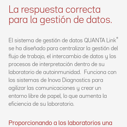
La respuesta correcta
para la gestión de datos.
®
El sistema de gestión de datos QUANTA Link
se ha diseñado para centralizar la gestión del
flujo de trabajo, el intercambio de datos y los
procesos de interpretación dentro de su
laboratorio de autoinmunidad. Funciona con
los sistemas de Inova Diagnostics para
agilizar las comunicaciones y crear un
entorno libre de papel, lo que aumenta la
eficiencia de su laboratorio.
Proporcionando a los laboratorios una