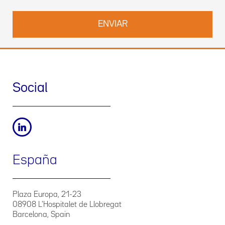
Social
España
Plaza Europa, 21-23
08908 L'Hospitalet de Llobregat
Barcelona, Spain