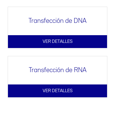
Transfección de DNA
VER DETALLES
Transfección de RNA
VER DETALLES