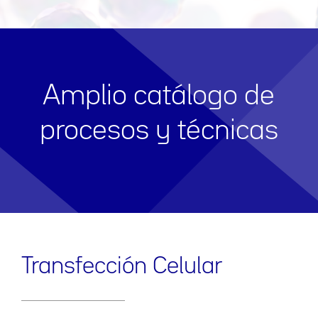
Amplio catálogo de
procesos y técnicas
Transfección Celular