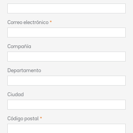
Correo electrónico
Compañía
Departamento
Ciudad
Código postal