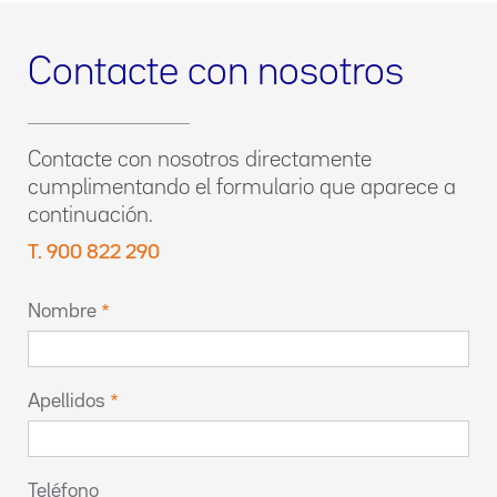
Contacte con nosotros
Contacte con nosotros directamente
cumplimentando el formulario que aparece a
continuación.
T. 900 822 290
Nombre
Apellidos
Teléfono