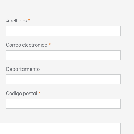
Apellidos
Correo electrónico
Departamento
Código postal