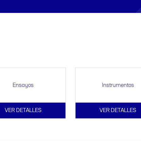
Ensayos
Instrumentos
VER DETALLES
VER DETALLES