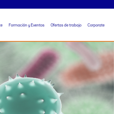
te
Formación y Eventos
Ofertas de trabajo
Corporate