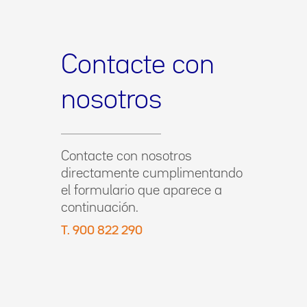
Contacte con
nosotros
Contacte con nosotros
directamente cumplimentando
el formulario que aparece a
continuación.
T. 900 822 290