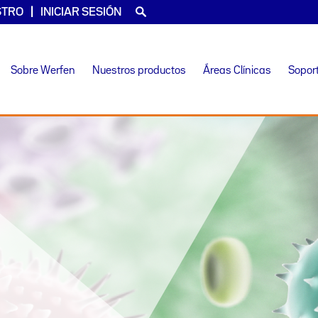
STRO
INICIAR SESIÓN
Sobre Werfen
Nuestros productos
Áreas Clínicas
Sopor