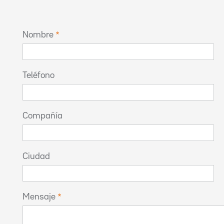
Nombre
Teléfono
Compañía
Ciudad
Mensaje