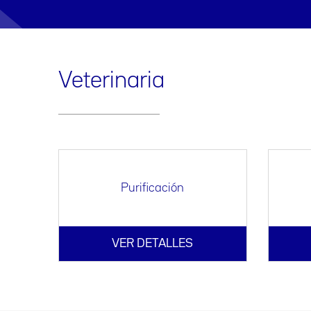
Veterinaria
Purificación
VER DETALLES