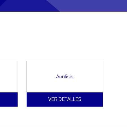
Análisis
VER DETALLES