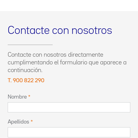
Contacte con nosotros
Contacte con nosotros directamente
cumplimentando el formulario que aparece a
continuación.
T. 900 822 290
Nombre
Apellidos