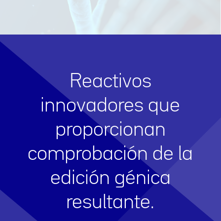
Reactivos
innovadores que
proporcionan
comprobación de la
edición génica
resultante.