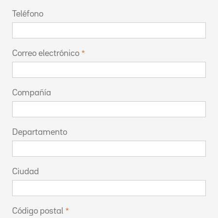
Teléfono
Correo electrónico
Compañía
Departamento
Ciudad
Código postal