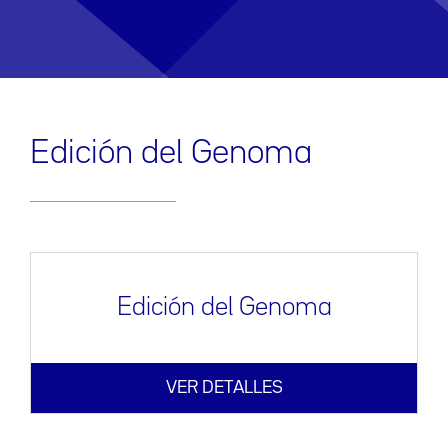
Edición del Genoma
Edición del Genoma
VER DETALLES