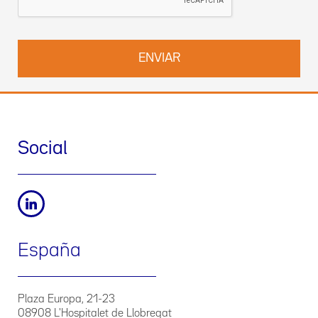
Social
España
Plaza Europa, 21-23
08908 L'Hospitalet de Llobregat