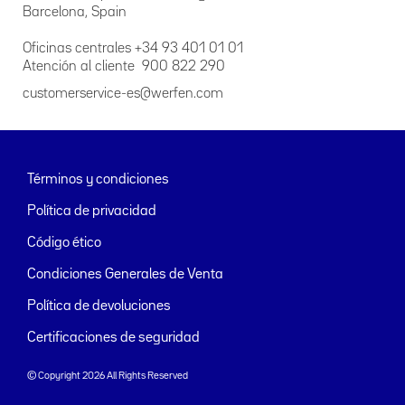
Barcelona, Spain
Oficinas centrales +34 93 401 01 01
Atención al cliente 900 822 290
customerservice-es@werfen.com
Términos y condiciones
Política de privacidad
Código ético
Condiciones Generales de Venta
Política de devoluciones
Certificaciones de seguridad
© Copyright 2026 All Rights Reserved