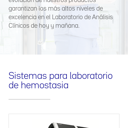
evolución de nuestros productos
garantizan los más altos niveles de
excelencia en el Laboratorio de Análisis
Clínicos de hoy y mañana.
Sistemas para laboratorio
de hemostasia