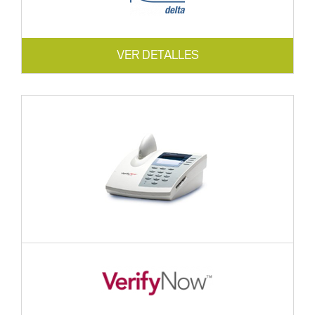
VER DETALLES