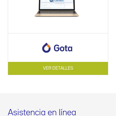
VER DETALLES
Asistencia en línea