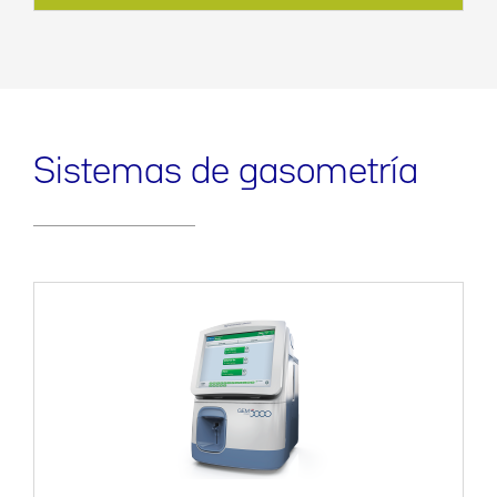
Sistemas de gasometría