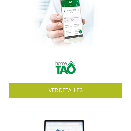
VER DETALLES