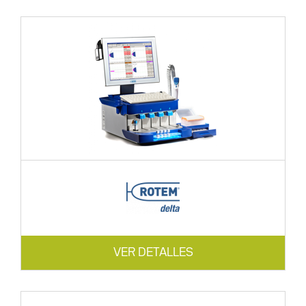
VER DETALLES