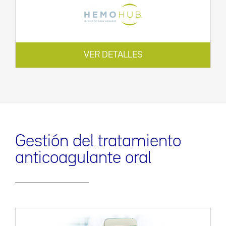
VER DETALLES
Gestión del tratamiento
anticoagulante oral