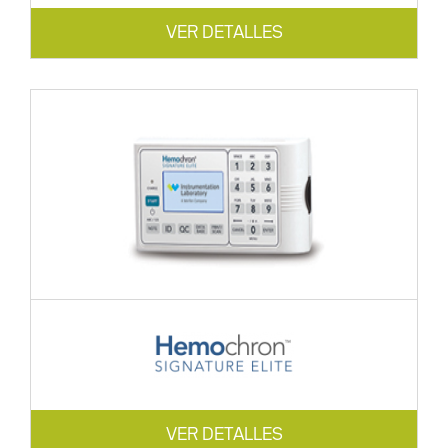
VER DETALLES
VER DETALLES