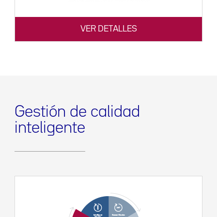
VER DETALLES
Gestión de calidad
inteligente