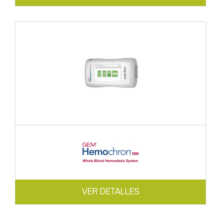
VER DETALLES