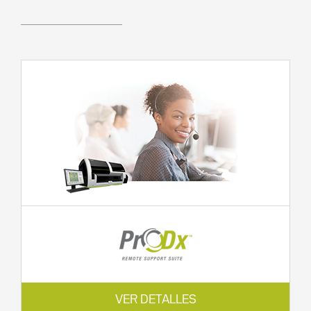
VER DETALLES