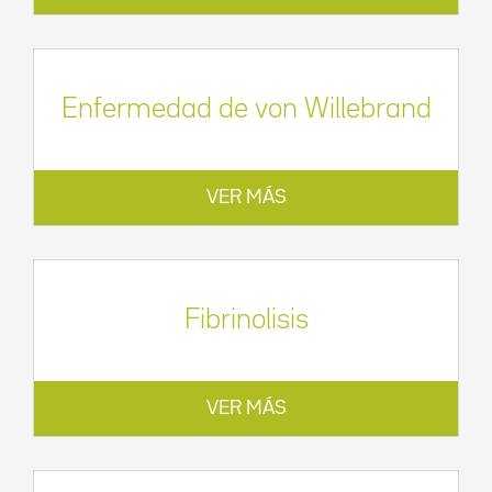
Enfermedad de von Willebrand
VER MÁS
Fibrinolisis
VER MÁS