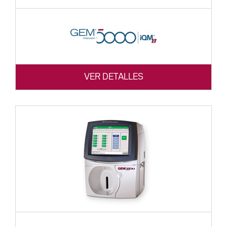
VER DETALLES