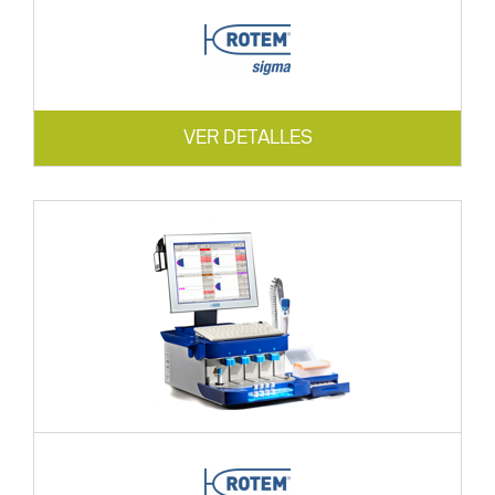
VER DETALLES