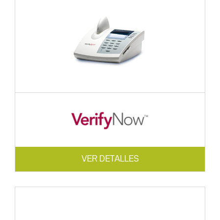
VER DETALLES