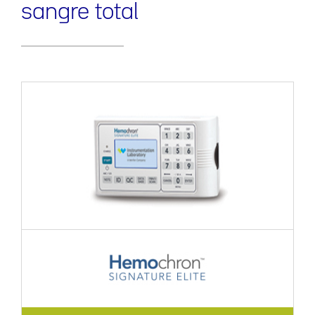
sangre total