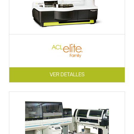
VER DETALLES