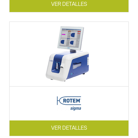
VER DETALLES
VER DETALLES