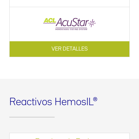
VER DETALLES
Reactivos HemosIL®