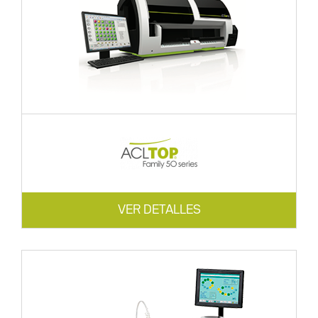
VER DETALLES