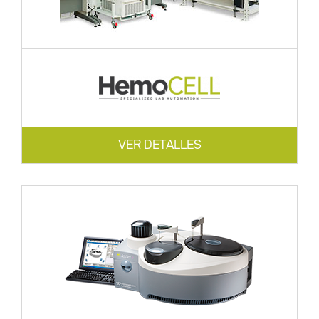
VER DETALLES