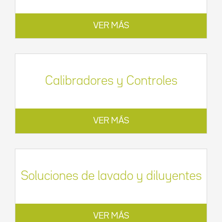
VER MÁS
Calibradores y Controles
VER MÁS
Soluciones de lavado y diluyentes
VER MÁS