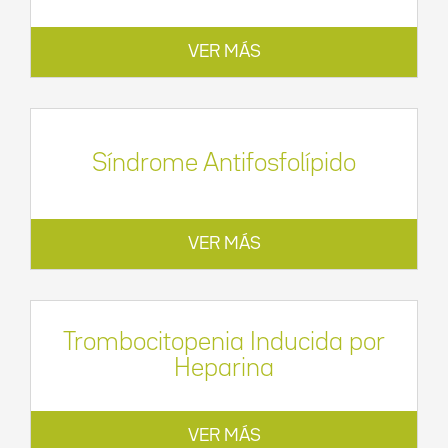
VER MÁS
Síndrome Antifosfolípido
VER MÁS
Trombocitopenia Inducida por
Heparina
VER MÁS