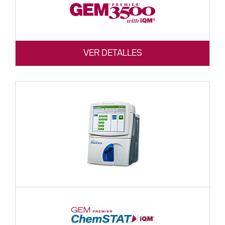
VER DETALLES