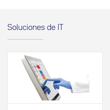
Soluciones de IT