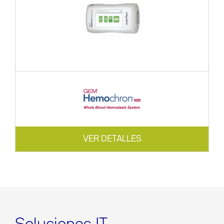
VER DETALLES