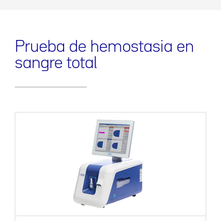
Prueba de hemostasia en
sangre total