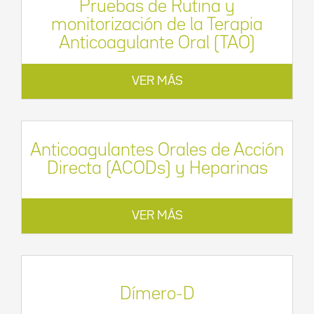
Pruebas de Rutina y
monitorización de la Terapia
Anticoagulante Oral (TAO)
VER MÁS
Anticoagulantes Orales de Acción
Directa (ACODs) y Heparinas
VER MÁS
Dímero-D