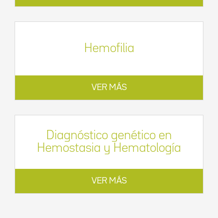
Hemofilia
VER MÁS
Diagnóstico genético en
Hemostasia y Hematología
VER MÁS