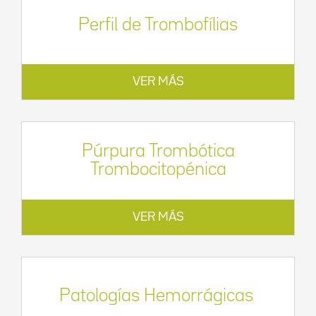
Perfil de Trombofílias
VER MÁS
Púrpura Trombótica
Trombocitopénica
VER MÁS
Patologías Hemorrágicas