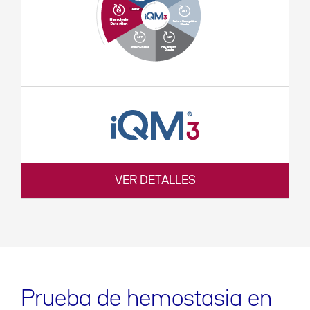
VER DETALLES
Prueba de hemostasia en