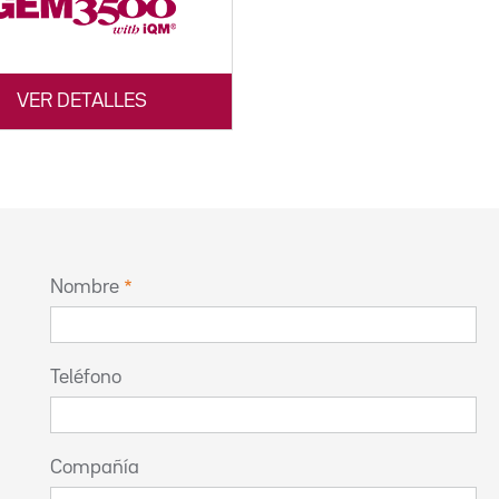
VER DETALLES
Nombre
Teléfono
Compañía