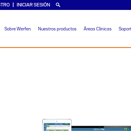
STRO
INICIAR SESIÓN
Sobre Werfen
Nuestros productos
Áreas Clínicas
Sopor