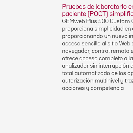
Pruebas de laboratorio e
paciente (POCT) simplifi
GEMweb Plus 500 Custom C
proporciona simplicidad en 
proporcionando un nuevo inter
acceso sencillo al sitio Web
navegador, control remoto e
ofrece acceso completo a la
analizador sin interrupción d
total automatizado de los 
autorización multinivel y tra
acciones y competencia