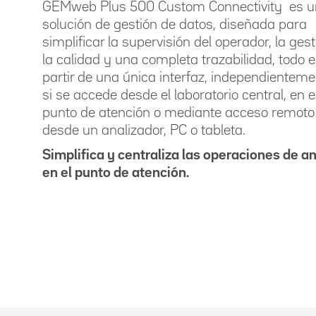
GEMweb Plus 500 Custom Connectivity es 
solución de gestión de datos, diseñada para
simplificar la supervisión del operador, la ges
la calidad y una completa trazabilidad, todo el
partir de una única interfaz, independientem
si se accede desde el laboratorio central, en e
punto de atención o mediante acceso remoto
desde un analizador, PC o tableta.
Simplifica y centraliza las operaciones de an
en el punto de atención.