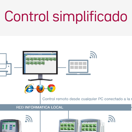
Control simplificado