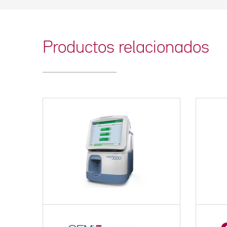
Productos relacionados