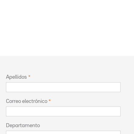
Apellidos
Correo electrónico
Departamento