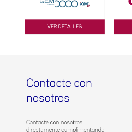
VER DETALLES
Contacte con
nosotros
Contacte con nosotros
directamente cumplimentando