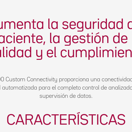
menta la seguridad 
aciente, la gestión de 
lidad y el cumplimie
 Custom Connectivity proporciona una conectividad
 automatizada para el completo control de analizad
supervisión de datos.
CARACTERÍSTICAS