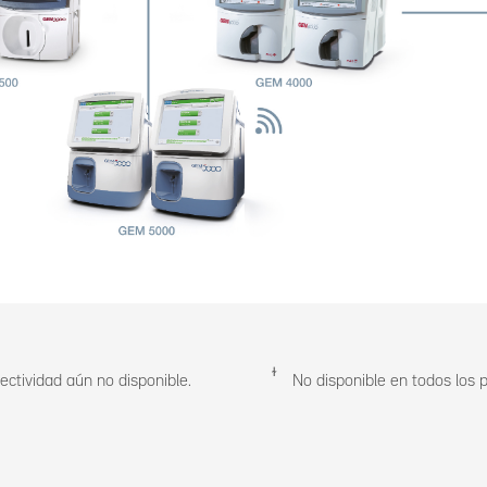
ꭞ
ectividad aún no disponible.
No disponible en todos los p