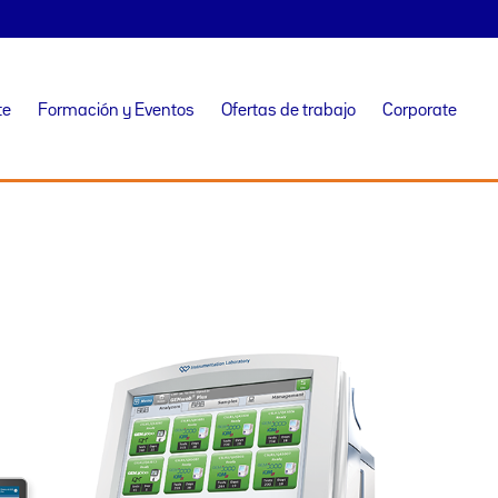
te
Formación y Eventos
Ofertas de trabajo
Corporate