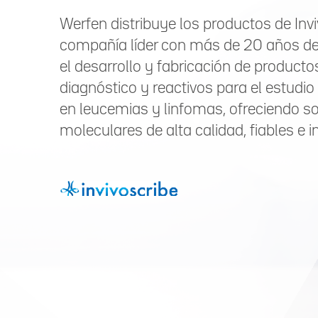
Werfen distribuye los productos de Invi
compañía líder con más de 20 años de
el desarrollo y fabricación de producto
diagnóstico y reactivos para el estudio
en leucemias y linfomas, ofreciendo s
moleculares de alta calidad, fiables e 