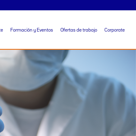
te
Formación y Eventos
Ofertas de trabajo
Corporate