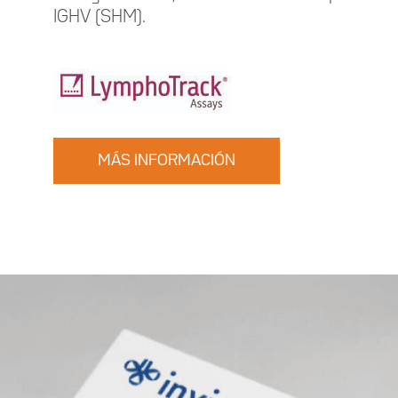
IGHV (SHM).
MÁS INFORMACIÓN