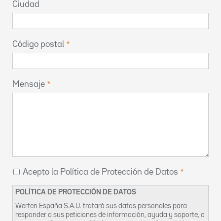
Ciudad
Código postal
Mensaje
Acepto la Política de Protección de Datos
POLÍTICA DE PROTECCIÓN DE DATOS
Werfen España S.A.U. tratará sus datos personales para
responder a sus peticiones de información, ayuda y soporte, o