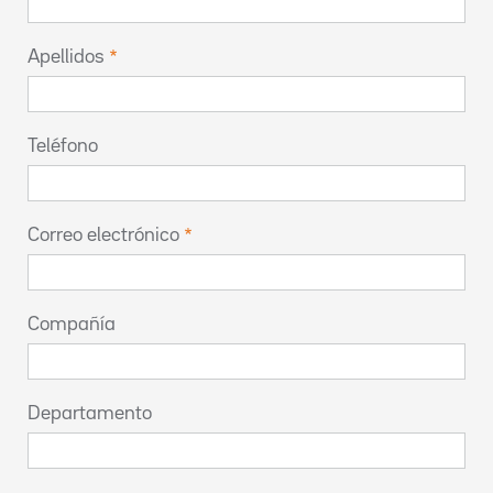
Apellidos
Teléfono
Correo electrónico
Compañía
Departamento