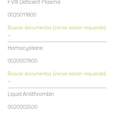
FVIII Deficient Plasma
0020011800
Buscar documentos (iniciar sesión requerido)
>
Homocysteine
0020007800
Buscar documentos (iniciar sesión requerido)
>
Liquid Antithrombin
0020002500