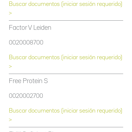
Buscar documentos (iniciar sesión requerido)
>
Factor V Leiden
0020008700
Buscar documentos (iniciar sesión requerido)
>
Free Protein S
0020002700
Buscar documentos (iniciar sesión requerido)
>