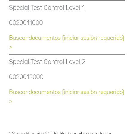
Special Test Control Level 1
0020011000
Buscar documentos (iniciar sesión requerido)
>
Special Test Control Level 2
0020012000
Buscar documentos (iniciar sesión requerido)
>