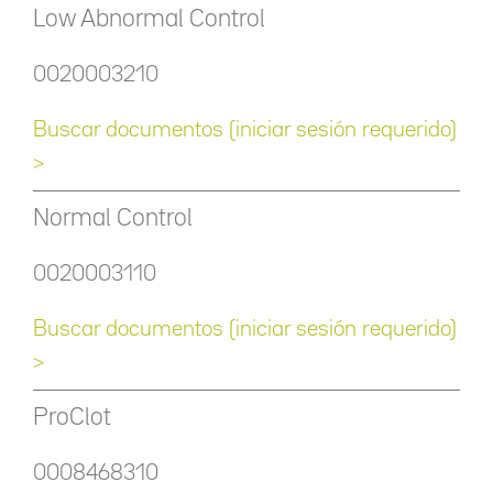
Low Abnormal Control
0020003210
Buscar documentos (iniciar sesión requerido)
>
Normal Control
0020003110
Buscar documentos (iniciar sesión requerido)
>
ProClot
0008468310