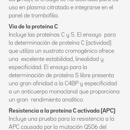
uso en plasma citratado e integrarse en el
panel de trombofilia.
Vía de la proteína C
Incluye las proteínas C y S. El ensayo para
la determinación de proteína C (actividad)
que utiliza un sustrato cromogénico ofrece
una excelente estabilidad, linealidad y
especificidad. El ensayo para la
determinación de proteína S libre presenta
una gran afinidad a la C4BP y especificidad
a un anticuerpo monoclonal que proporciona
un gran rendimiento analítico.
Resistencia a la proteína C activada (APC)
Incluye una prueba para la resistencia a la
APC causada por la mutación Q506 del