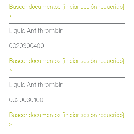
Buscar documentos (iniciar sesión requerido)
>
Liquid Antithrombin
0020300400
Buscar documentos (iniciar sesión requerido)
>
Liquid Antithrombin
0020030100
Buscar documentos (iniciar sesión requerido)
>