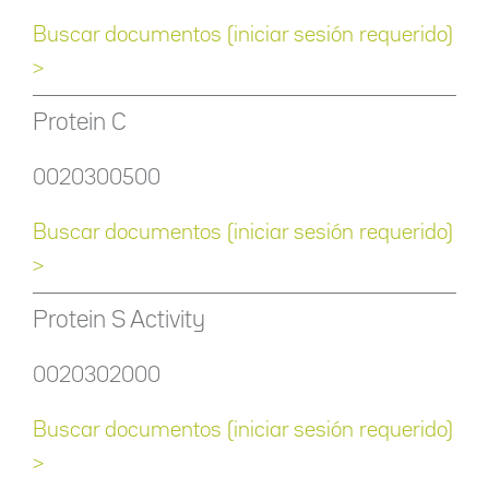
Buscar documentos (iniciar sesión requerido)
>
Protein C
0020300500
Buscar documentos (iniciar sesión requerido)
>
Protein S Activity
0020302000
Buscar documentos (iniciar sesión requerido)
>