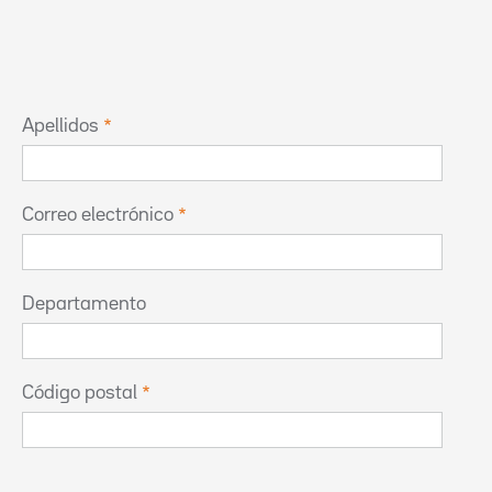
Apellidos
Correo electrónico
Departamento
Código postal