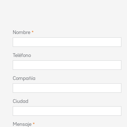
Nombre
Teléfono
Compañía
Ciudad
Mensaje