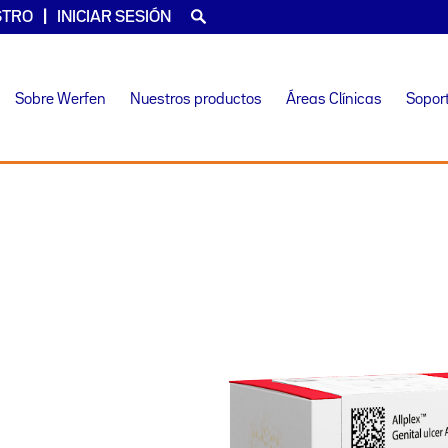
STRO
INICIAR SESIÓN
Sobre Werfen
Nuestros productos
Áreas Clínicas
Sopor