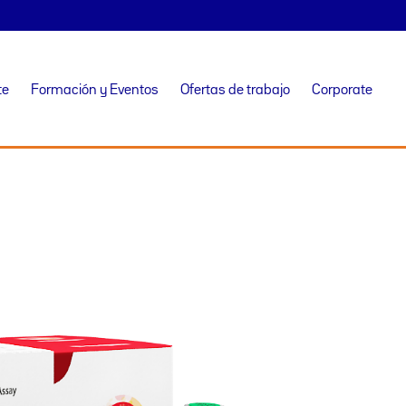
te
Formación y Eventos
Ofertas de trabajo
Corporate