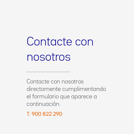
Contacte con
nosotros
Contacte con nosotros
directamente cumplimentando
el formulario que aparece a
continuación.
T. 900 822 290