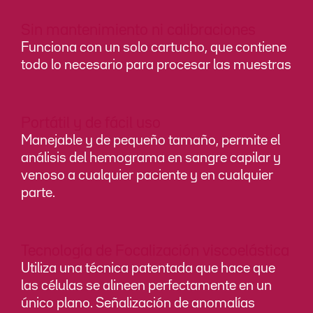
Sin mantenimiento ni calibraciones
Funciona con un solo cartucho, que contiene
todo lo necesario para procesar las muestras
Portátil y de fácil uso
Manejable y de pequeño tamaño, permite el
análisis del hemograma en sangre capilar y
venoso a cualquier paciente y en cualquier
parte.
Tecnología de Focalización viscoelástica
Utiliza una técnica patentada que hace que
las células se alineen perfectamente en un
único plano. Señalización de anomalías