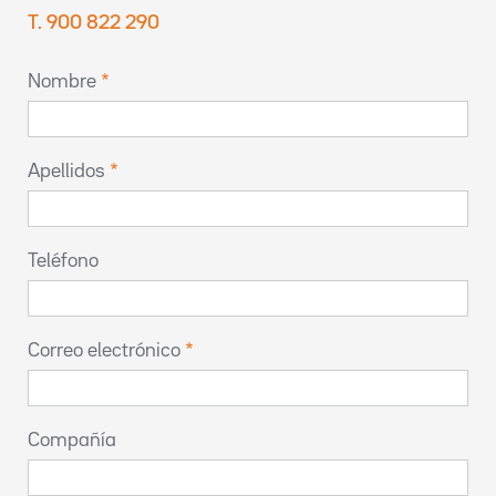
T. 900 822 290
Nombre
Apellidos
Teléfono
Correo electrónico
Compañía