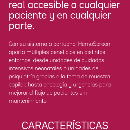
real accesible a cualquier
paciente y en cualquier
parte.
Con su sistema a cartucho, HemoScreen
aporta múltiples beneficios en distintos
entornos: desde unidades de cuidados
intensivos neonatales o unidades de
psiquiatría gracias a la toma de muestra
capilar, hasta oncología y urgencias para
mejorar el flujo de pacientes sin
mantenimiento.
CARACTERÍSTICAS