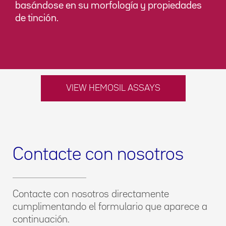
basándose en su morfología y propiedades
de tinción.
VIEW HEMOSIL ASSAYS
Contacte con nosotros
Contacte con nosotros directamente
cumplimentando el formulario que aparece a
continuación.