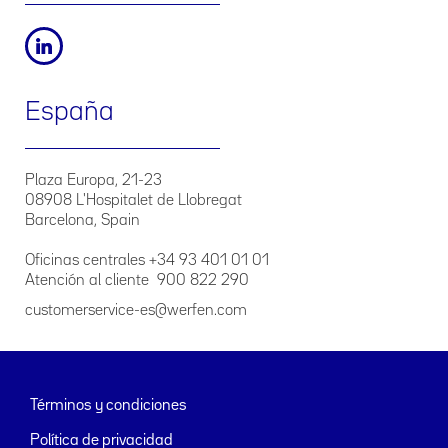
España
Plaza Europa, 21-23
08908 L'Hospitalet de Llobregat
Barcelona, Spain
Oficinas centrales +34 93 401 01 01
Atención al cliente 900 822 290
customerservice-es@werfen.com
Términos y condiciones
Política de privacidad