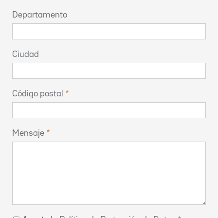
Departamento
Ciudad
Código postal
Mensaje