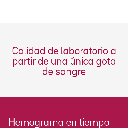
Calidad de laboratorio a
partir de una única gota
de sangre
Hemograma en tiempo