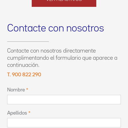
Contacte con nosotros
Contacte con nosotros directamente
cumplimentando el formulario que aparece a
continuación.
T. 900 822 290
Nombre
Apellidos