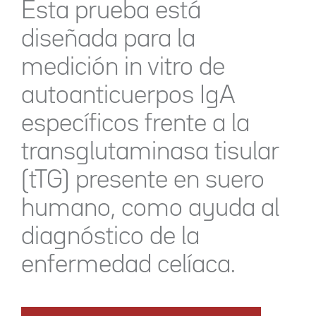
Esta prueba está
diseñada para la
medición in vitro de
autoanticuerpos IgA
específicos frente a la
transglutaminasa tisular
(tTG) presente en suero
humano, como ayuda al
diagnóstico de la
enfermedad celíaca.