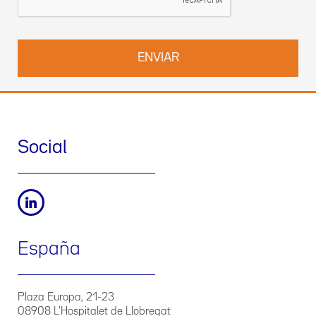
Social
España
Plaza Europa, 21-23
08908 L'Hospitalet de Llobregat