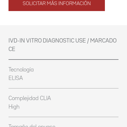
SOLICITAR MÁS INFORMACIÓN
IVD-IN VITRO DIAGNOSTIC USE / MARCADO
CE
Tecnología
ELISA
Complejidad CLIA
High