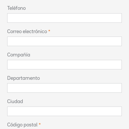
Teléfono
Correo electrónico
Compañía
Departamento
Ciudad
Código postal