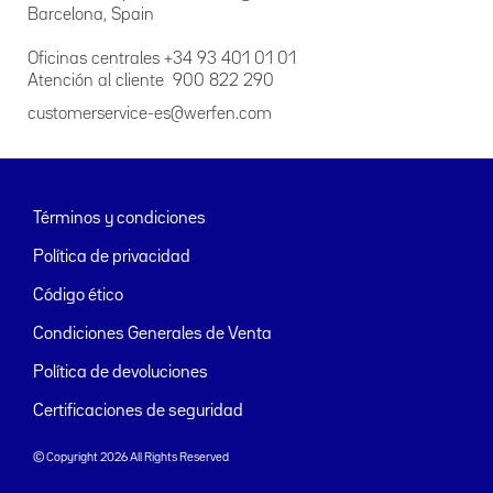
Barcelona, Spain
Oficinas centrales +34 93 401 01 01
Atención al cliente 900 822 290
customerservice-es@werfen.com
Términos y condiciones
Política de privacidad
Código ético
Condiciones Generales de Venta
Política de devoluciones
Certificaciones de seguridad
© Copyright 2026 All Rights Reserved