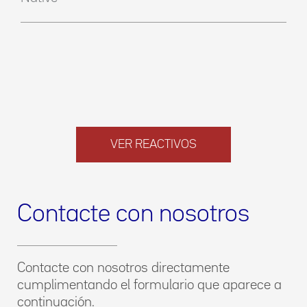
VER REACTIVOS
Contacte con nosotros
Contacte con nosotros directamente
cumplimentando el formulario que aparece a
continuación.