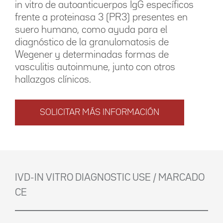
in vitro de autoanticuerpos IgG específicos
frente a proteinasa 3 (PR3) presentes en
suero humano, como ayuda para el
diagnóstico de la granulomatosis de
Wegener y determinadas formas de
vasculitis autoinmune, junto con otros
hallazgos clínicos.
SOLICITAR MÁS INFORMACIÓN
IVD-IN VITRO DIAGNOSTIC USE / MARCADO
CE