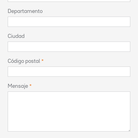
Departamento
Ciudad
Código postal
Mensaje