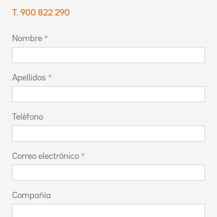
T. 900 822 290
Nombre
Apellidos
Teléfono
Correo electrónico
Compañía