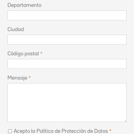
Departamento
Ciudad
Código postal
Mensaje
Acepto la Política de Protección de Datos