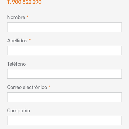
T. 900 822 290
Nombre
Apellidos
Teléfono
Correo electrónico
Compañía