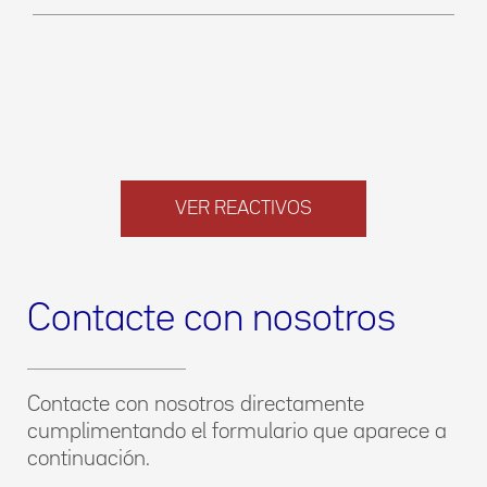
VER REACTIVOS
Contacte con nosotros
Contacte con nosotros directamente
cumplimentando el formulario que aparece a
continuación.