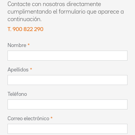
Contacte con nosotros directamente
cumplimentando el formulario que aparece a
continuación.
T. 900 822 290
Nombre
Apellidos
Teléfono
Correo electrónico