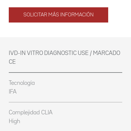
SOLICITAR MÁS INFORMACIÓN
IVD-IN VITRO DIAGNOSTIC USE / MARCADO
CE
Tecnología
IFA
Complejidad CLIA
High