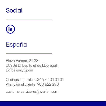
Social
España
Plaza Europa, 21-23
08908 L'Hospitalet de Llobregat
Barcelona, Spain
Oficinas centrales +34 93 401 01 01
Atención al cliente 900 822 290
customerservice-es@werfen.com