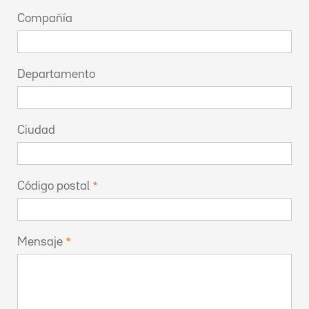
Compañía
Departamento
Ciudad
Código postal
Mensaje