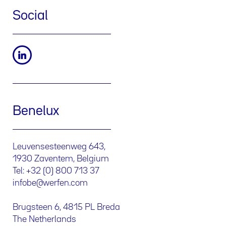
Social
Benelux
Leuvensesteenweg 643,
1930 Zaventem, Belgium
Tel: +32 (0) 800 713 37
infobe@werfen.com
Brugsteen 6, 4815 PL Breda
The Netherlands