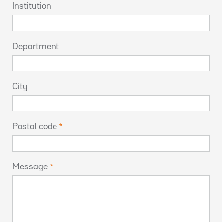
Institution
Department
City
Postal code
Message