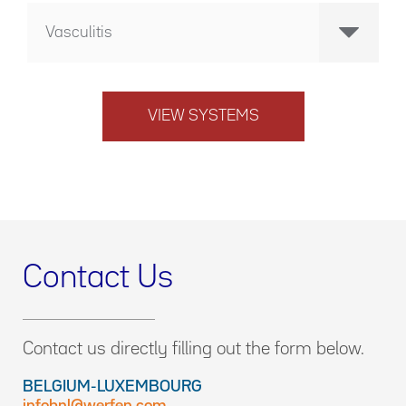
Vasculitis
VIEW SYSTEMS
Contact Us
Contact us directly filling out the form below.
BELGIUM-LUXEMBOURG