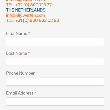
infobnl@werfen.com
TEL: +32 (0) 800 713 37
THE NETHERLANDS
infobnl@werfen.com
TEL: +31 (0) 800 882 02 88
First Name
Last Name
Phone Number
Email Address