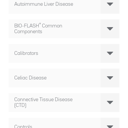
Autoimmune Liver Disease
®
BIO-FLASH
Common
Components
Calibrators
Celiac Disease
Connective Tissue Disease
(CTD)
Controls