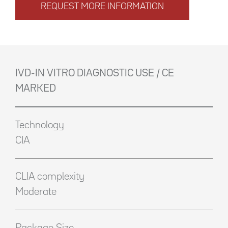
REQUEST MORE INFORMATION
IVD-IN VITRO DIAGNOSTIC USE / CE
MARKED
Technology
CIA
CLIA complexity
Moderate