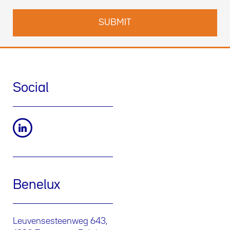
Social
Benelux
Leuvensesteenweg 643,