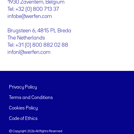
1930 Zaventem, Belgium
Tel: +32 (0) 800 713 37
infobe@werfen.com
Brugsteen 6, 4815 PL Breda
The Netherlands
Tel: +31 (0) 800 882 02 88
infonl@werfen.com
Privacy Policy
Terms and Conditions
Cookies Policy
Code of Ethics
© Copyright 2026 All Rights Reserved