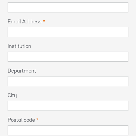
Email Address
Institution
Department
City
Postal code