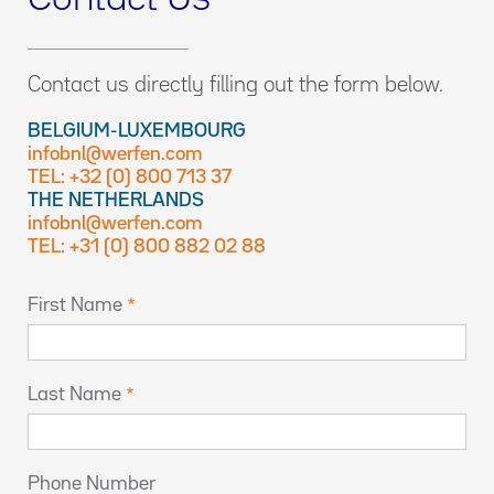
Contact us directly filling out the form below.
BELGIUM-LUXEMBOURG
infobnl@werfen.com
TEL: +32 (0) 800 713 37
THE NETHERLANDS
infobnl@werfen.com
TEL: +31 (0) 800 882 02 88
First Name
Last Name
Phone Number