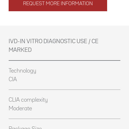
REQUEST MORE INFORMATION
IVD-IN VITRO DIAGNOSTIC USE / CE
MARKED
Technology
CIA
CLIA complexity
Moderate