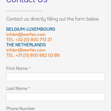
Contact us directly filling out the form below.
BELGIUM-LUXEMBOURG
infobnl@werfen.com
TEL: +32 (0) 800 713 37
THE NETHERLANDS
infobnl@werfen.com
TEL: +31 (0) 800 882 02 88
First Name
Last Name
Phone Number