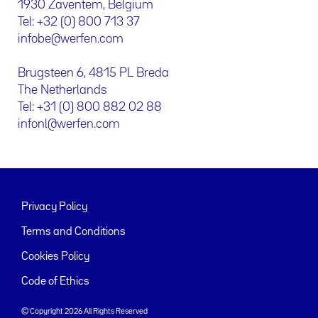
1930 Zaventem, Belgium
Tel: +32 (0) 800 713 37
infobe@werfen.com
Brugsteen 6, 4815 PL Breda
The Netherlands
Tel: +31 (0) 800 882 02 88
infonl@werfen.com
Privacy Policy
Terms and Conditions
Cookies Policy
Code of Ethics
© Copyright 2026 All Rights Reserved