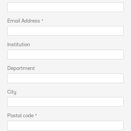
Email Address
Institution
Department
City
Postal code