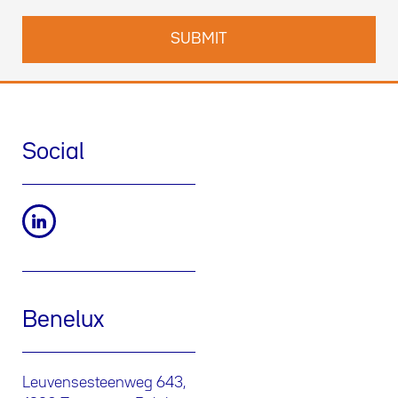
Social
Benelux
Leuvensesteenweg 643,