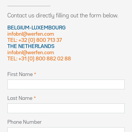
Contact us directly filling out the form below.
BELGIUM-LUXEMBOURG
infobnl@werfen.com
TEL: +32 (0) 800 713 37
THE NETHERLANDS
infobnl@werfen.com
TEL: +31 (0) 800 882 02 88
First Name
Last Name
Phone Number