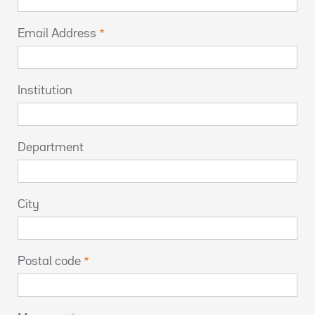
Email Address
Institution
Department
City
Postal code