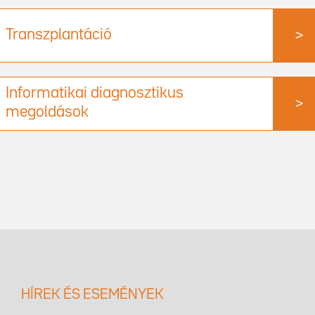
Transzplantáció
>
Informatikai diagnosztikus
>
megoldások
HÍREK ÉS ESEMÉNYEK