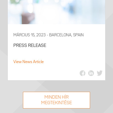
MÁRCIUS 15, 2023 - BARCELONA, SPAIN
PRESS RELEASE
View News Article
MINDEN HÍR
MEGTEKINTÉSE