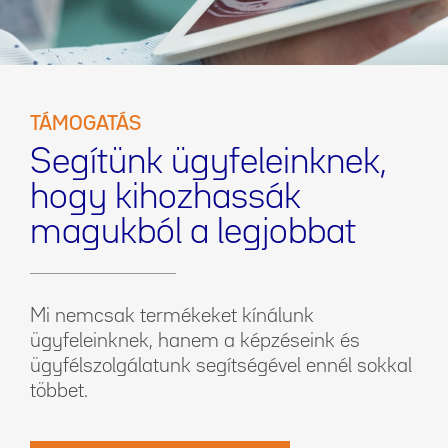
TÁMOGATÁS
Segítünk ügyfeleinknek,
hogy kihozhassák
magukból a legjobbat
Mi nemcsak termékeket kínálunk
ügyfeleinknek, hanem a képzéseink és
ügyfélszolgálatunk segítségével ennél sokkal
többet.