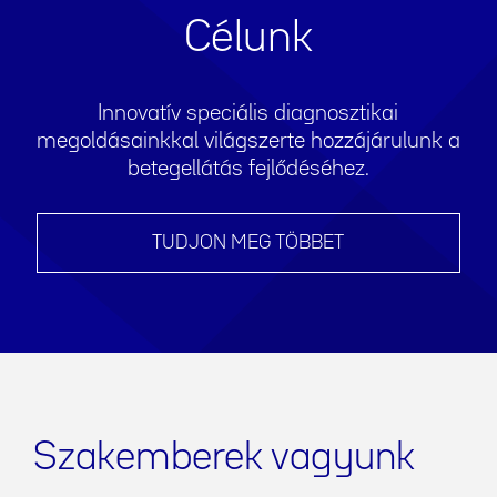
Célunk
Innovatív speciális diagnosztikai
megoldásainkkal világszerte hozzájárulunk a
betegellátás fejlődéséhez.
TUDJON MEG TÖBBET
Szakemberek vagyunk