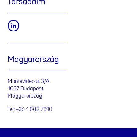
Társadalmi
Magyarország
Montevideo u. 3/A.
1037 Budapest
Magyarország
Tel: +36 1 882 7310