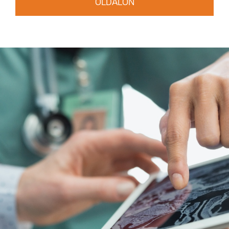
OLDALON