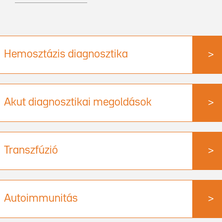
Hemosztázis diagnosztika
>
Akut diagnosztikai megoldások
>
Transzfúzió
>
Autoimmunitás
>