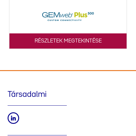
RÉSZLETEK MEGTEKINTÉSE
Társadalmi