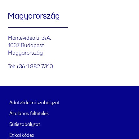
Magyarország
Montevideo u. 3/A.
1037 Budapest
Magyarország
Tel: +36 1 882 7310
Adatvédelmi szabályzat
Általános feltételek
Sütiszabályzat
Etikai kódex