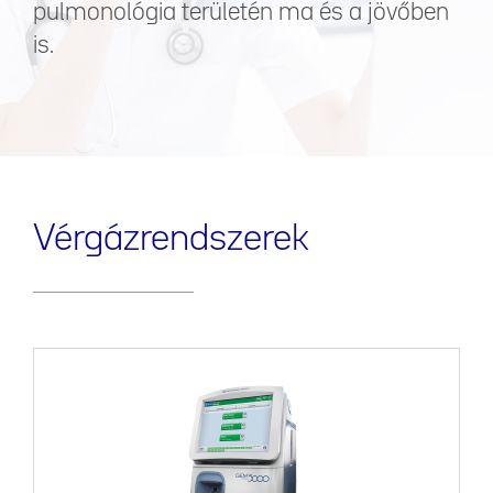
pulmonológia területén ma és a jövőben
is.
Vérgázrendszerek