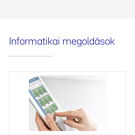
Informatikai megoldások