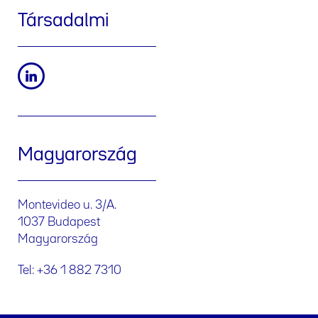
Társadalmi
Magyarország
Montevideo u. 3/A.
1037 Budapest
Magyarország
Tel: +36 1 882 7310