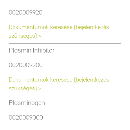
0020009920
Dokumentumok keresése (bejelentkezés
szükséges) >
Plasmin Inhibitor
0020009200
Dokumentumok keresése (bejelentkezés
szükséges) >
Plasminogen
0020009000