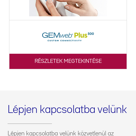
RÉSZLETEK MEGTEKINTÉSE
Lépjen kapcsolatba velünk
Lépjen kapcsolatba velünk közvetlenül az