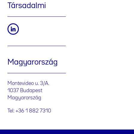
Társadalmi
Magyarország
Montevideo u. 3/A.
1037 Budapest
Magyarország
Tel: +36 1 882 7310