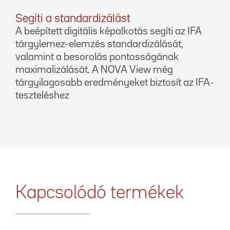
Segíti a standardizálást
A beépített digitális képalkotás segíti az IFA
tárgylemez-elemzés standardizálását,
valamint a besorolás pontosságának
maximalizálását. A NOVA View még
tárgyilagosabb eredményeket biztosít az IFA-
teszteléshez
Kapcsolódó termékek