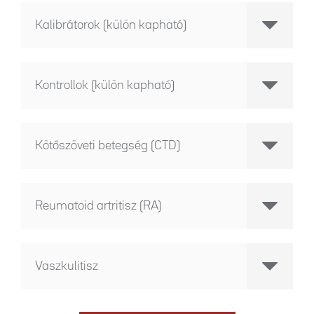
Kalibrátorok (külön kapható)
Kontrollok (külön kapható)
Kötőszöveti betegség (CTD)
Reumatoid artritisz (RA)
Vaszkulitisz