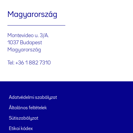
Magyarország
Montevideo u. 3/A.
1037 Budapest
Magyarország
Tel: +36 1 882 7310
Adatvédelmi szabályzat
Általános feltételek
Sütiszabályzat
Etikai kódex