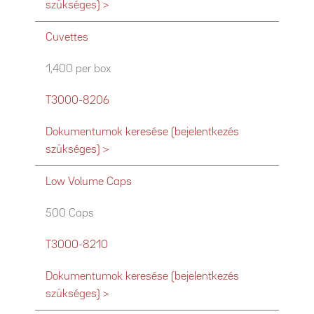
szükséges) >
Cuvettes
1,400 per box
T3000-8206
Dokumentumok keresése (bejelentkezés
szükséges) >
Low Volume Caps
500 Caps
T3000-8210
Dokumentumok keresése (bejelentkezés
szükséges) >