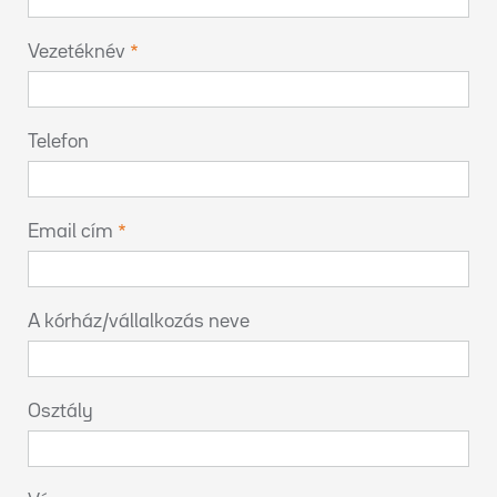
Vezetéknév
Telefon
Email cím
A kórház/vállalkozás neve
Osztály