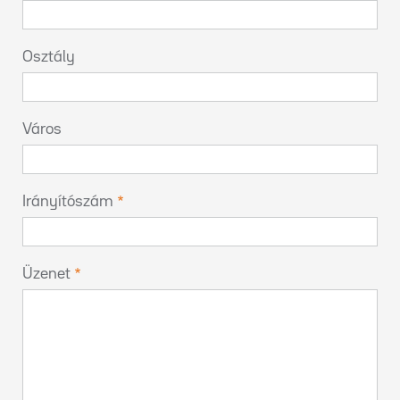
Osztály
Város
Irányítószám
Üzenet