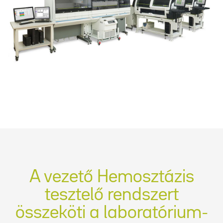
A vezető Hemosztázis
tesztelő rendszert
összeköti a laboratórium-