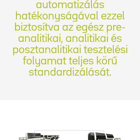
automatizálás
hatékonyságával ezzel
biztosítva az egész pre-
analitikai, analitikai és
posztanalitikai tesztelési
folyamat teljes körű
standardizálását.