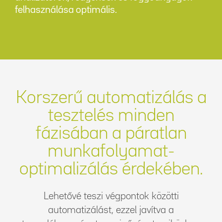
felhasználása optimális.
Korszerű automatizálás a
tesztelés minden
fázisában a páratlan
munkafolyamat-
optimalizálás érdekében.
Lehetővé teszi végpontok közötti
automatizálást, ezzel javítva a