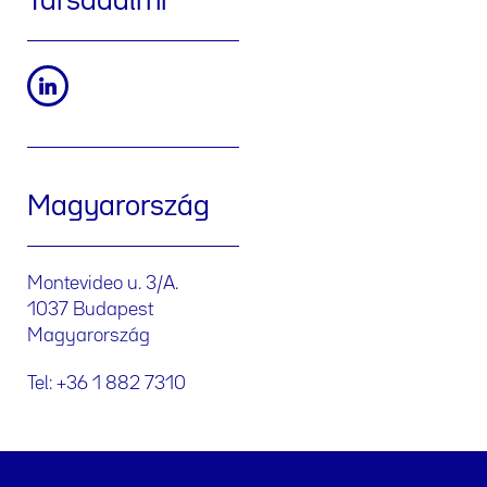
Társadalmi
Magyarország
Montevideo u. 3/A.
1037 Budapest
Magyarország
Tel: +36 1 882 7310