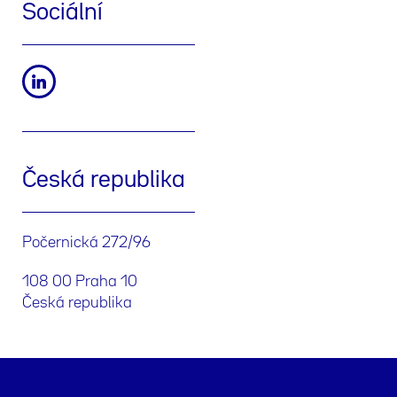
Sociální
Česká republika
Počernická 272/96
108 00 Praha 10
Česká republika