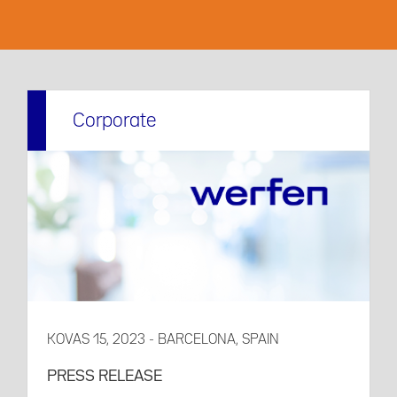
Corporate
KOVAS 15, 2023 - BARCELONA, SPAIN
PRESS RELEASE