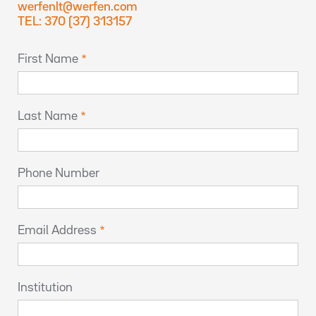
werfenlt@werfen.com
TEL: 370 (37) 313157
First Name
Last Name
Phone Number
Email Address
Institution