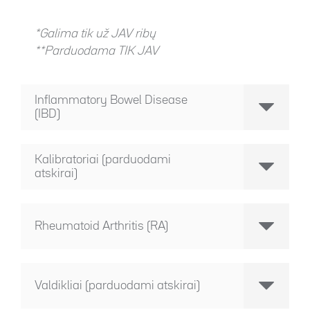
*Galima tik už JAV ribų
**Parduodama TIK JAV
Inflammatory Bowel Disease
(IBD)
Kalibratoriai (parduodami
atskirai)
Rheumatoid Arthritis (RA)
Valdikliai (parduodami atskirai)