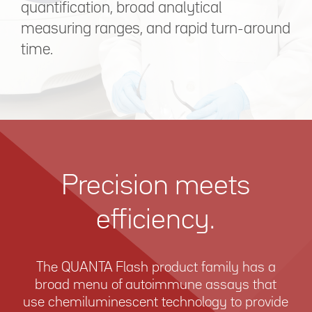
quantification, broad analytical
measuring ranges, and rapid turn-around
time.
Precision meets
efficiency.
The QUANTA Flash product family has a
broad menu of autoimmune assays that
use chemiluminescent technology to provide