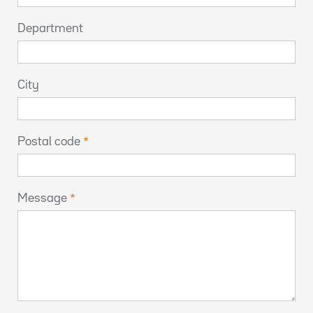
Department
City
Postal code
Message