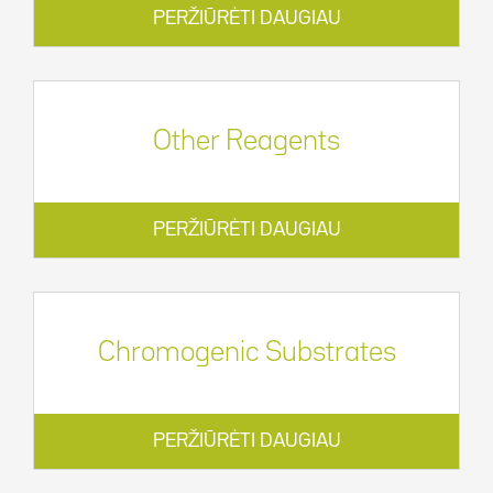
PERŽIŪRĖTI DAUGIAU
Other Reagents
PERŽIŪRĖTI DAUGIAU
Chromogenic Substrates
PERŽIŪRĖTI DAUGIAU