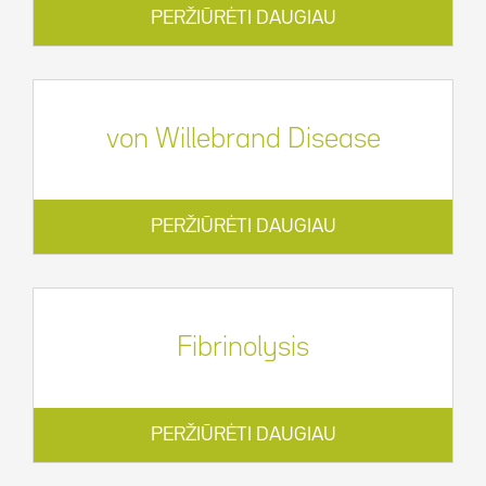
PERŽIŪRĖTI DAUGIAU
von Willebrand Disease
PERŽIŪRĖTI DAUGIAU
Fibrinolysis
PERŽIŪRĖTI DAUGIAU