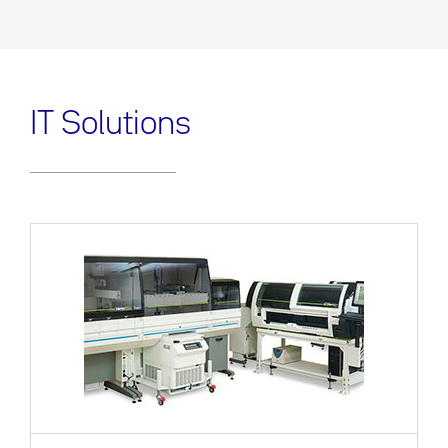
IT Solutions