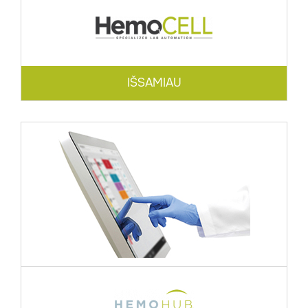
IŠSAMIAU