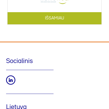
IŠSAMIAU
Socialinis
Lietuva