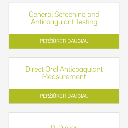
General Screening and
Anticoagulant Testing
PERŽIŪRĖTI DAUGIAU
Direct Oral Anticoagulant
Measurement
PERŽIŪRĖTI DAUGIAU