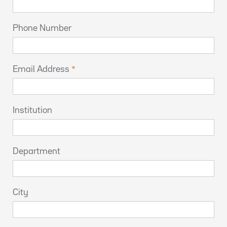
Phone Number
Email Address
Institution
Department
City