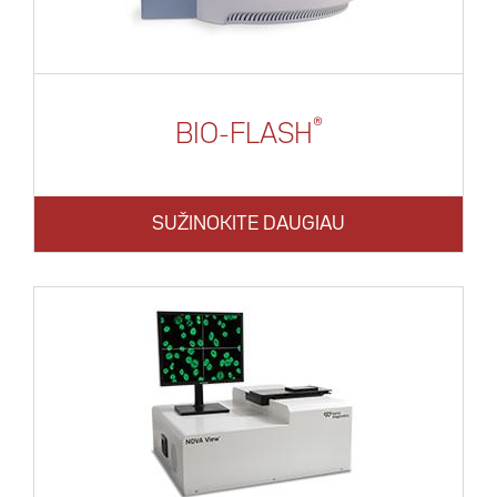
®
BIO-­FLASH
SUŽINOKITE DAUGIAU