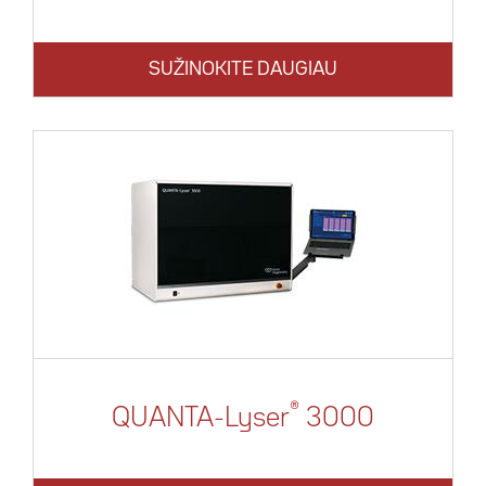
SUŽINOKITE DAUGIAU
®
QUANTA-Lyser
3000