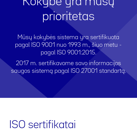
Kokybė yra mūsų
prioritetas
Mūsų kokybės sistema yra sertifikuota
pagal ISO 9001 nuo 1993 m., šiuo metu -
pagal ISO 9001:2015.
2017 m. sertifikavome savo informacijos
saugos sistemą pagal ISO 27001 standartą.
ISO sertifikatai