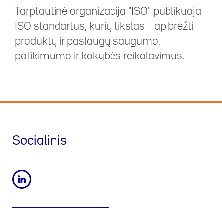
Tarptautinė organizacija "ISO" publikuoja
ISO standartus, kurių tikslas - apibrėžti
produktų ir paslaugų saugumo,
patikimumo ir kokybės reikalavimus.
Socialinis