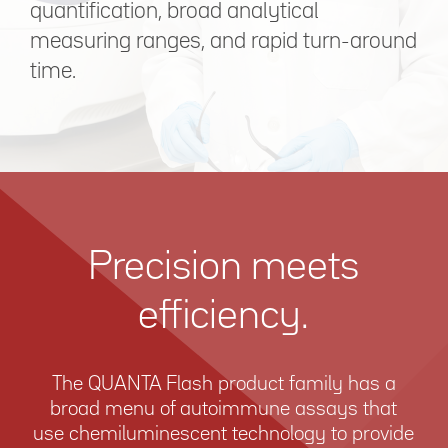
quantification, broad analytical
measuring ranges, and rapid turn-around
time.
Precision meets
efficiency.
The QUANTA Flash product family has a
broad menu of autoimmune assays that
use chemiluminescent technology to provide