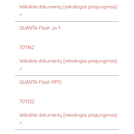
Ieškokite dokumentų (reikalingas prisijungimas)
>
QUANTA-Flash Jo-1
701162
Ieškokite dokumentų (reikalingas prisijungimas)
>
QUANTA-Flash MPO
701132
Ieškokite dokumentų (reikalingas prisijungimas)
>