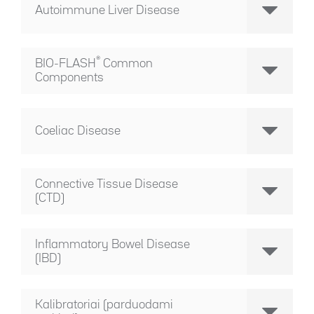
Autoimmune Liver Disease
®
BIO-FLASH
Common
Components
Coeliac Disease
Connective Tissue Disease
(CTD)
Inflammatory Bowel Disease
(IBD)
Kalibratoriai (parduodami