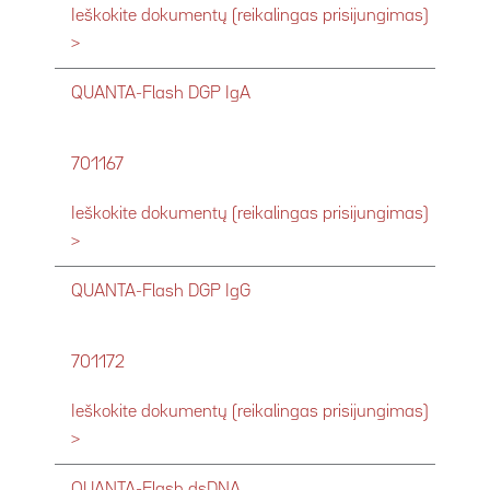
Ieškokite dokumentų (reikalingas prisijungimas)
>
QUANTA-Flash DGP IgA
701167
Ieškokite dokumentų (reikalingas prisijungimas)
>
QUANTA-Flash DGP IgG
701172
Ieškokite dokumentų (reikalingas prisijungimas)
>
QUANTA-Flash dsDNA