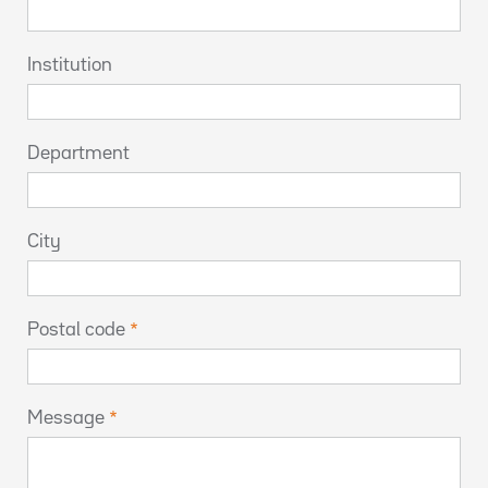
Institution
Department
City
Postal code
Message