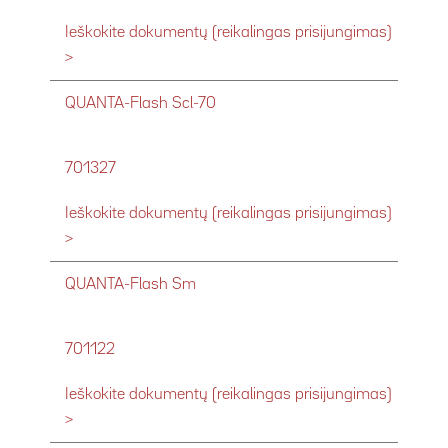
Ieškokite dokumentų (reikalingas prisijungimas)
>
QUANTA-Flash Scl-70
701327
Ieškokite dokumentų (reikalingas prisijungimas)
>
QUANTA-Flash Sm
701122
Ieškokite dokumentų (reikalingas prisijungimas)
>