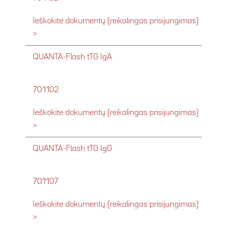
Ieškokite dokumentų (reikalingas prisijungimas)
>
QUANTA-Flash tTG IgA
701102
Ieškokite dokumentų (reikalingas prisijungimas)
>
QUANTA-Flash tTG IgG
701107
Ieškokite dokumentų (reikalingas prisijungimas)
>