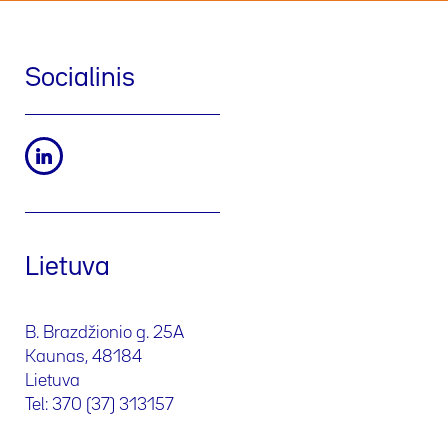
Socialinis
Lietuva
B. Brazdžionio g. 25A
Kaunas, 48184
Lietuva
Tel: 370 (37) 313157