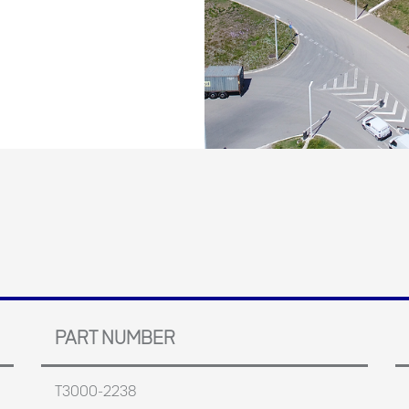
PART NUMBER
T3000-2238