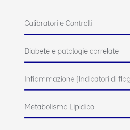
Calibratori e Controlli
Diabete e patologie correlate
Infiammazione (Indicatori di flog
Metabolismo Lipidico