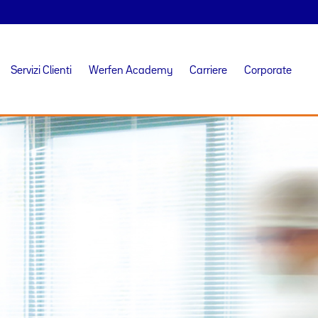
Servizi Clienti
Werfen Academy
Carriere
Corporate