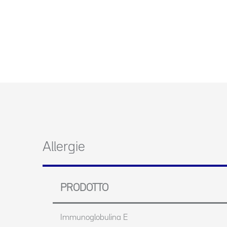
Allergie
PRODOTTO
Immunoglobulina E