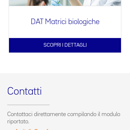
DAT Matrici biologiche
SCOPRI I DETTAGLI
Contatti
Contattaci direttamente compilando il modulo
riportato.