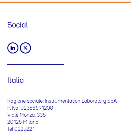
Social
Italia
Ragione sociale: Instrumentation Laboratory SpA
P. Iva: 02368591208
Viale Monza, 338
20128 Milano
Tel 0225221