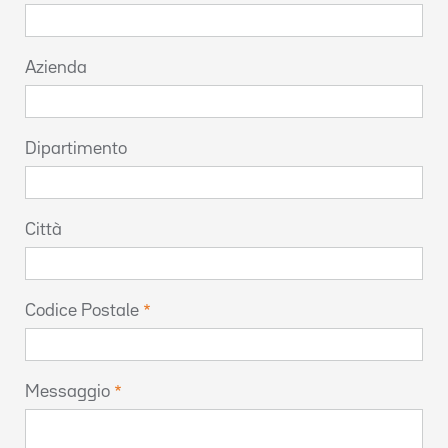
Azienda
Dipartimento
Città
Codice Postale
Messaggio