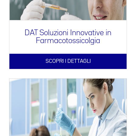
DAT Soluzioni Innovative in
Farmacotossicolgia
SCOPRI I DETTAGLI