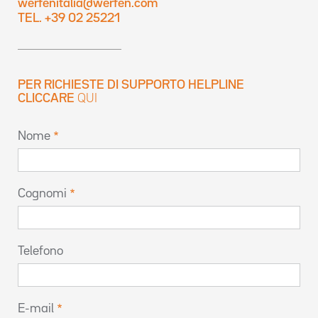
werfenitalia@werfen.com
TEL. +39 02 25221
PER RICHIESTE DI SUPPORTO HELPLINE
CLICCARE
QUI
Nome
Cognomi
Telefono
E-mail