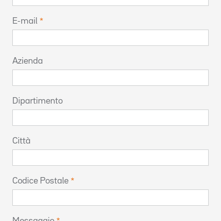
E-mail
Azienda
Dipartimento
Città
Codice Postale