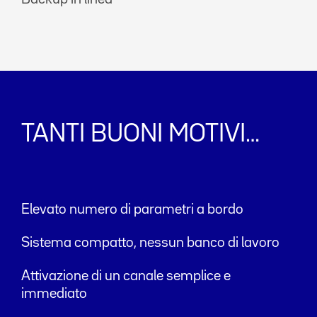
TANTI BUONI MOTIVI…
Elevato numero di parametri a bordo
Sistema compatto, nessun banco di lavoro
Attivazione di un canale semplice e
immediato