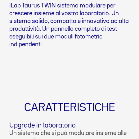
ILab Taurus TWIN sistema modulare per
crescere insieme al vostro laboratorio. Un
sistema solido, compatto e innovativo ad alta
produttività. Un pannello completo di test
eseguibili sui due moduli fotometrici
indipendenti.
CARATTERISTICHE
Upgrade in laboratorio
Un sistema che si può modulare insieme alle