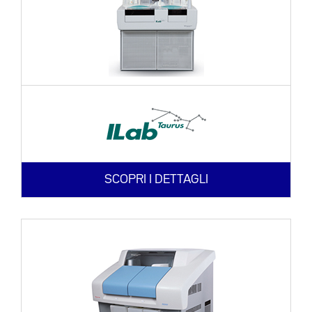
SCOPRI I DETTAGLI