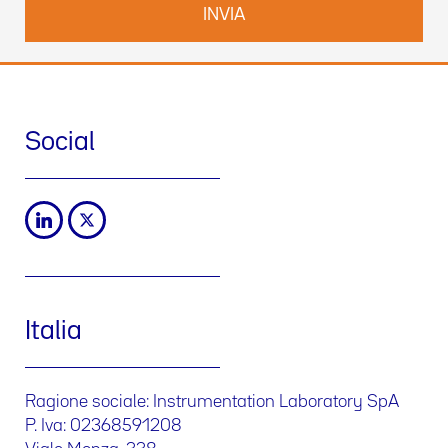
Social
Italia
Ragione sociale: Instrumentation Laboratory SpA
P. Iva: 02368591208