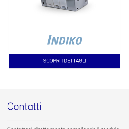
SCOPRI I DETTAGLI
Contatti