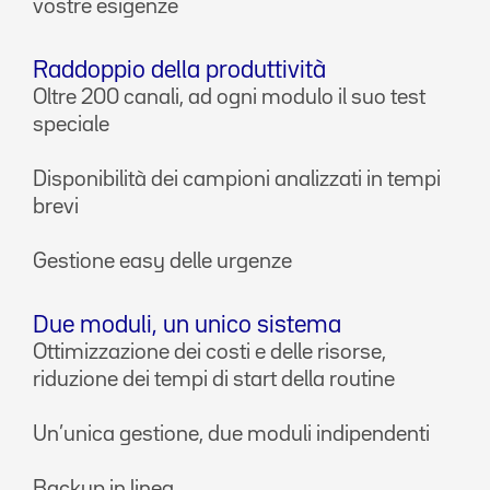
vostre esigenze
Raddoppio della produttività
Oltre 200 canali, ad ogni modulo il suo test
speciale
Disponibilità dei campioni analizzati in tempi
brevi
Gestione easy delle urgenze
Due moduli, un unico sistema
Ottimizzazione dei costi e delle risorse,
riduzione dei tempi di start della routine
Un’unica gestione, due moduli indipendenti
Backup in linea