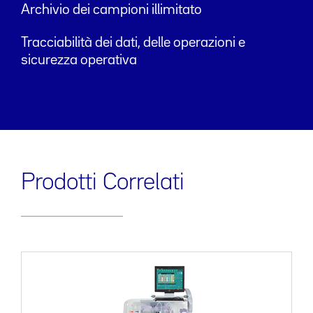
Archivio dei campioni illimitato
Tracciabilità dei dati, delle operazioni e
sicurezza operativa
Prodotti Correlati