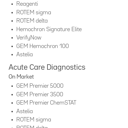
Reagenti
ROTEM sigma
ROTEM delta
Hemochron Signature Elite
VerifyNow
GEM Hemochron 100
Astelia
Acute Care Diagnostics
On Market
GEM Premier 5000
GEM Premier 3500
GEM Premier ChemSTAT
Astelia
ROTEM sigma