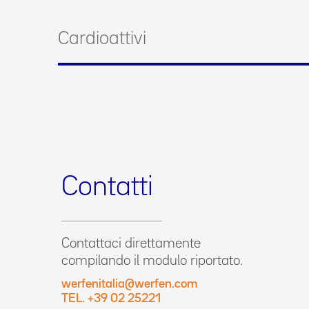
Cardioattivi
Contatti
Contattaci direttamente
compilando il modulo riportato.
werfenitalia@werfen.com
TEL. +39 02 25221