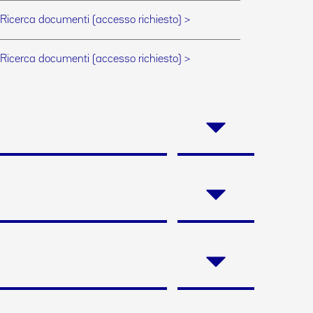
Ricerca documenti (accesso richiesto) >
Ricerca documenti (accesso richiesto) >