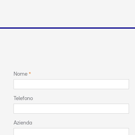
Nome
Telefono
Azienda