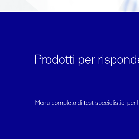
Prodotti per rispon
Menu completo di test specialistici per 