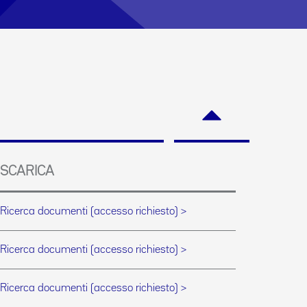
SCARICA
Ricerca documenti (accesso richiesto) >
Ricerca documenti (accesso richiesto) >
Ricerca documenti (accesso richiesto) >