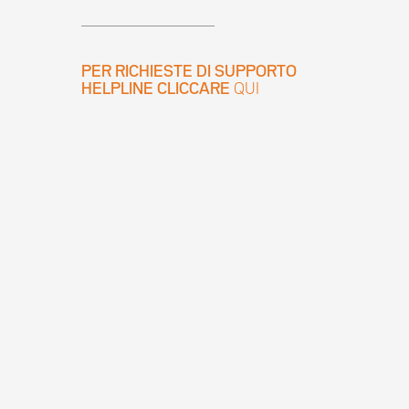
PER RICHIESTE DI SUPPORTO
HELPLINE CLICCARE
QUI