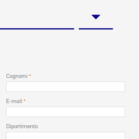
Cognomi
E-mail
Dipartimento