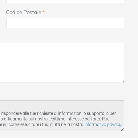
Codice Postale
rispondere alle tue richieste di informazioni o supporto, o per
o affidamento sul nostro legittimo interesse nel farlo. Puoi
e su come esercitare i tuoi diritti nella nostra
Informativa privacy
.