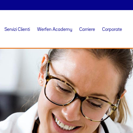
Servizi Clienti
Werfen Academy
Carriere
Corporate